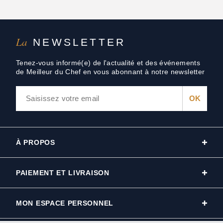
La
NEWSLETTER
Tenez-vous informé(e) de l'actualité et des événements
de Meilleur du Chef en vous abonnant à notre newsletter
À PROPOS
PAIEMENT ET LIVRAISON
MON ESPACE PERSONNEL