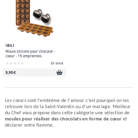
IBILI
Moule silicone pour chocolat -
coeur - 15 empreintes
En stock
5,90 €
Les cœurs sont l'emblème de l'amour c'est pourquoi on les
retrouve lors de la Saint-Valentin ou d'un mariage. Meilleur
du Chef vous propose dans cette catégorie une sélection de
moules pour réaliser des chocolats en forme de cœur
et
déclarer votre flamme.