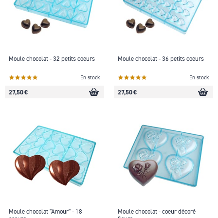
Moule chocolat - 32 petits coeurs
Moule chocolat - 36 petits coeurs
En stock
En stock
27,50 €
27,50 €
Moule chocolat "Amour" - 18
Moule chocolat - coeur décoré