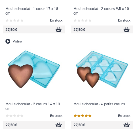
Moule chocolat - 1 coeur 17 x 18
Moule chocolat - 2 coeurs 9,5 x 10
cm
cm
En stock
En stock
27,50 €
27,50 €
Vidéo
Moule chocolat - 2 coeurs 14 x 13
Moule chocolat - 6 petits coeurs
cm
En stock
En stock
27,50 €
27,50 €