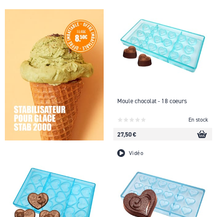
Moule chocolat - 18 coeurs
En stock
27,50 €
Vidéo