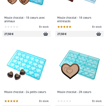
Moule chocolat - 18 coeurs avec
Moule chocolat - 18 coeurs
animaux
entrelacés
En stock
En stock
27,50 €
27,50 €
Moule chocolat - 24 petits coeurs
Moule chocolat - 28 coeurs
En stock
En stock