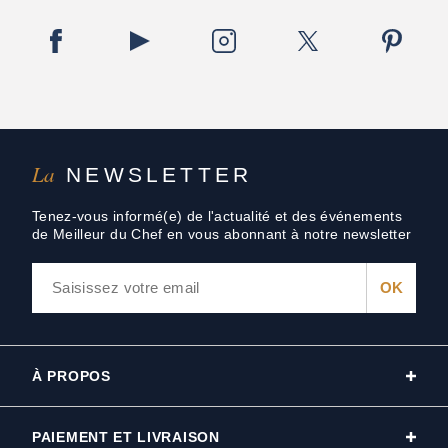
La
NEWSLETTER
Tenez-vous informé(e) de l'actualité et des événements
de Meilleur du Chef en vous abonnant à notre newsletter
À PROPOS
PAIEMENT ET LIVRAISON