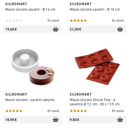
SILIKOMART
SILIKOMART
Moule silicone savarin - Ø 16 cm
Moule silicone savarin - Ø 18 cm
En stock
En stock
19,60 €
21,30 €
SILIKOMART
SILIKOMART
Moule silicone - savarin saturne
Moule silicone Silicon Flex - 6
savarins Ø 7,2 cm - 30 x 17,5 cm
En stock
En stock
18,90 €
9,50 €