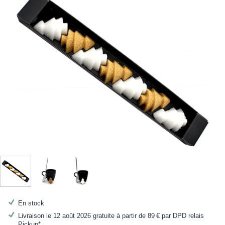
En stock
Livraison le 12 août 2026 gratuite à partir de
89 €
par DPD relais
Pickup*