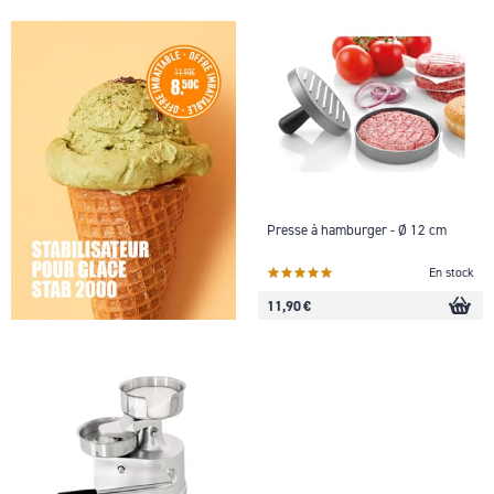
Presse à hamburger - Ø 12 cm
En stock
11,90 €