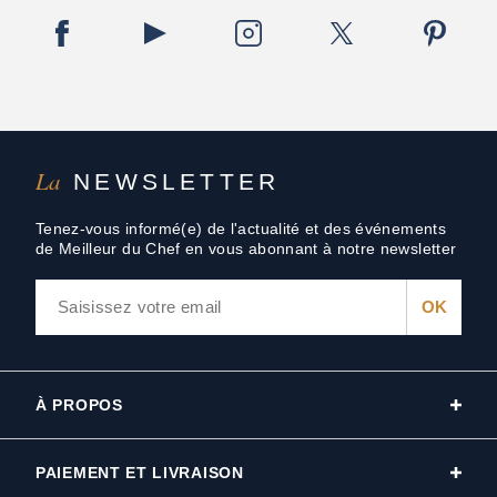
La
NEWSLETTER
Tenez-vous informé(e) de l'actualité et des événements
de Meilleur du Chef en vous abonnant à notre newsletter
À PROPOS
PAIEMENT ET LIVRAISON