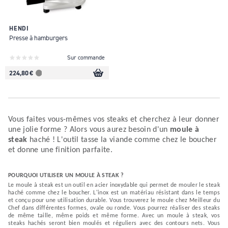
HENDI
Presse à hamburgers
Sur commande
224,80 €
Vous faites vous-mêmes vos steaks et cherchez à leur donner
une jolie forme ? Alors vous aurez besoin d'un
moule à
steak
haché ! L'outil tasse la viande comme chez le boucher
et donne une finition parfaite.
POURQUOI UTILISER UN MOULE À STEAK ?
Le moule à steak est un outil en acier inoxydable qui permet de mouler le steak
haché comme chez le boucher. L'inox est un matériau résistant dans le temps
et conçu pour une utilisation durable. Vous trouverez le moule chez Meilleur du
Chef dans différentes formes, ovale ou ronde. Vous pourrez réaliser des steaks
de même taille, même poids et même forme. Avec un moule à steak, vos
steaks hachés seront bien moulés et réguliers avec des contours nets. Vous