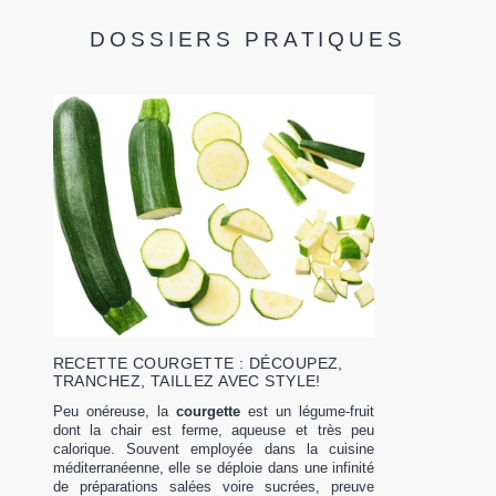
DOSSIERS PRATIQUES
RECETTE COURGETTE : DÉCOUPEZ,
TRANCHEZ, TAILLEZ AVEC STYLE!
Peu onéreuse, la
courgette
est un légume-fruit
dont la chair est ferme, aqueuse et très peu
calorique. Souvent employée dans la cuisine
méditerranéenne, elle se déploie dans une infinité
de préparations salées voire sucrées, preuve