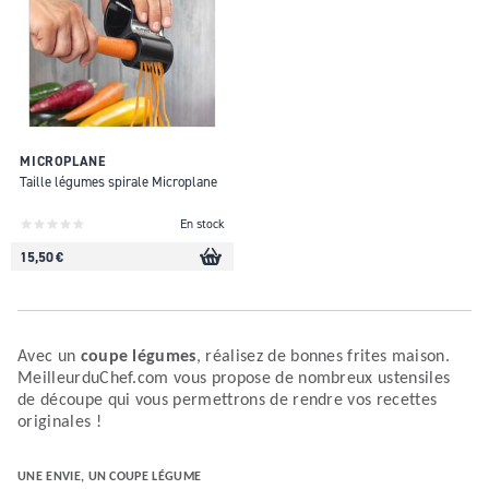
MICROPLANE
Taille légumes spirale Microplane
En stock
15,50 €
Avec un
coupe légumes
, réalisez de bonnes frites maison.
MeilleurduChef.com vous propose de nombreux ustensiles
de découpe qui vous permettrons de rendre vos recettes
originales !
UNE ENVIE, UN COUPE LÉGUME