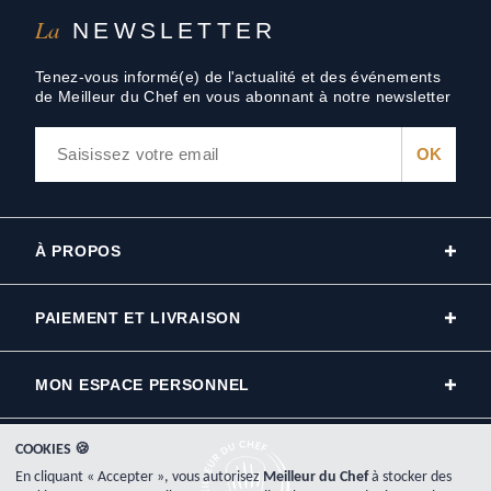
La
NEWSLETTER
Tenez-vous informé(e) de l'actualité et des événements
de Meilleur du Chef en vous abonnant à notre newsletter
À PROPOS
PAIEMENT ET LIVRAISON
MON ESPACE PERSONNEL
COOKIES 🍪
En cliquant « Accepter », vous autorisez
Meilleur du Chef
à stocker des