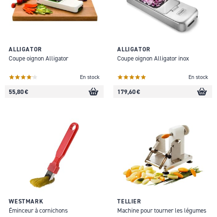
ALLIGATOR
ALLIGATOR
Coupe oignon Alligator
Coupe oignon Alligator inox
En stock
En stock
55,80 €
179,60 €
WESTMARK
TELLIER
Éminceur à cornichons
Machine pour tourner les légumes