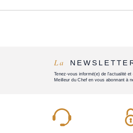
La
NEWSLETTE
Tenez-vous informé(e) de l'actualité 
Meilleur du Chef en vous abonnant à n