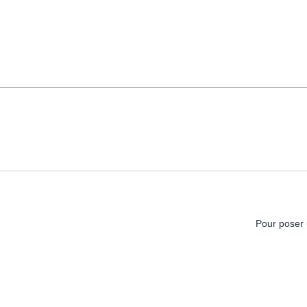
Pour poser 