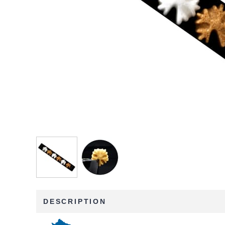
DESCRIPTION