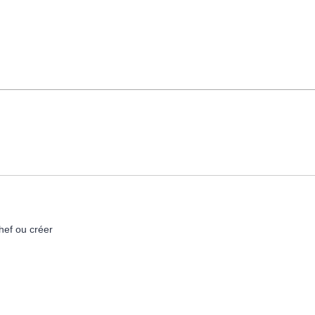
hef ou créer