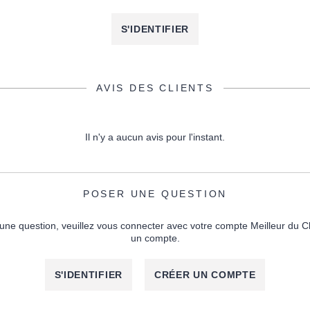
S'IDENTIFIER
AVIS DES CLIENTS
Il n'y a aucun avis pour l'instant.
POSER UNE QUESTION
une question, veuillez vous connecter avec votre compte Meilleur du C
un compte.
S'IDENTIFIER
CRÉER UN COMPTE