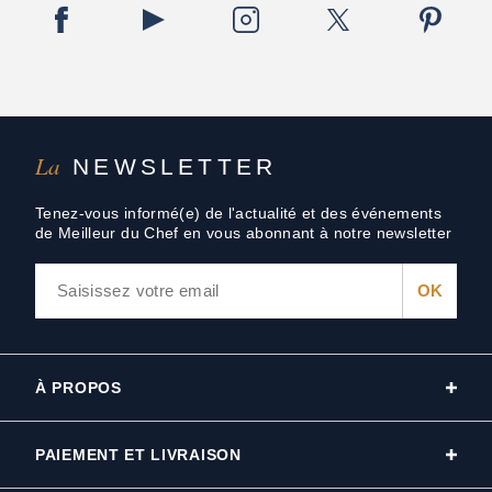
La
NEWSLETTER
Tenez-vous informé(e) de l'actualité et des événements
de Meilleur du Chef en vous abonnant à notre newsletter
À PROPOS
PAIEMENT ET LIVRAISON