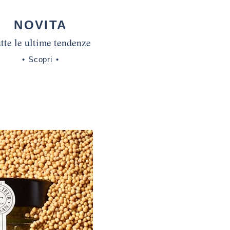
NOVITA
tte le ultime tendenze
Scopri