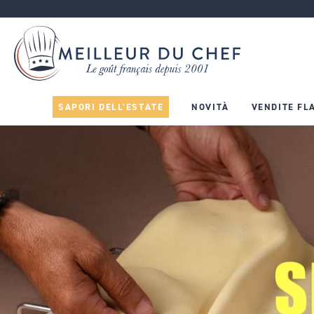
SAPORI DELL'ESTATE
NOVITÀ
VENDITE FL