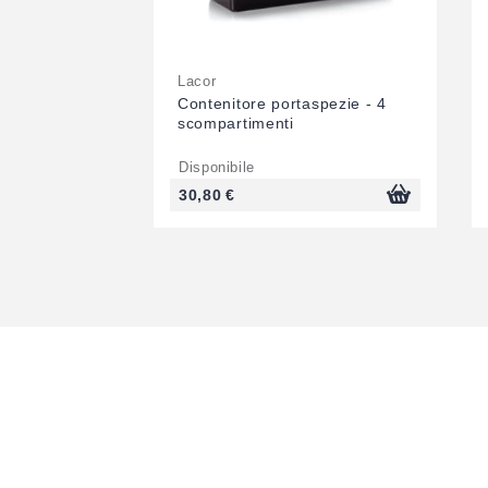
Lacor
Contenitore portaspezie - 4
scompartimenti
Disponibile
30,80 €