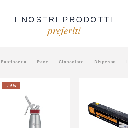
I NOSTRI PRODOTTI
preferiti
Pasticceria
Pane
Cioccolato
Dispensa
-16%