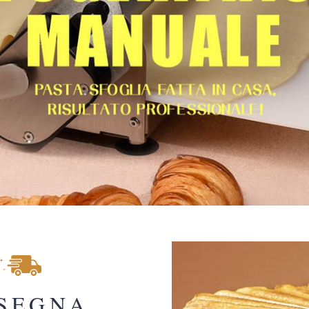
SEGNA