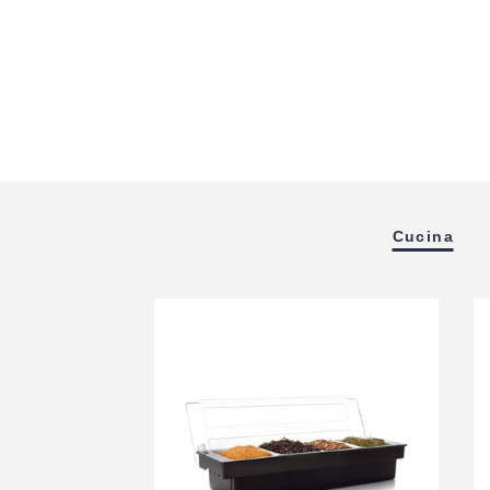
Cucina