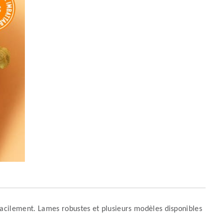
 facilement. Lames robustes et plusieurs modèles disponibles