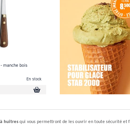
 - manche bois
En stock
à huîtres
qui vous permettront de les ouvrir en toute sécurité et