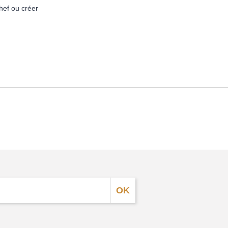
hef ou créer