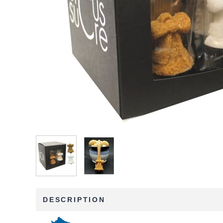
DESCRIPTION