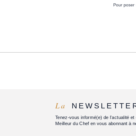
Pour poser 
La
NEWSLETTE
Tenez-vous informé(e) de l'actualité 
Meilleur du Chef en vous abonnant à n