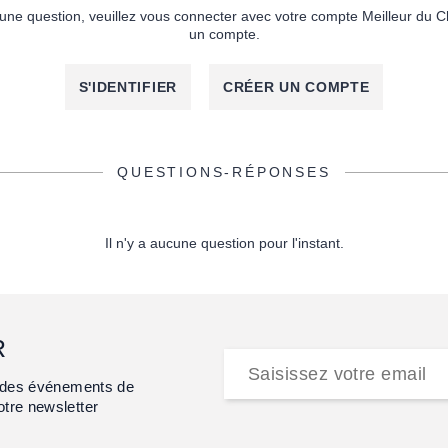
une question, veuillez vous connecter avec votre compte Meilleur du C
un compte.
S'IDENTIFIER
CRÉER UN COMPTE
QUESTIONS-RÉPONSES
Il n'y a aucune question pour l'instant.
R
et des événements de
otre newsletter