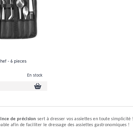
hef - 6 pieces
En stock
ince de précision
sert à dresser vos assiettes en toute simplicité
able afin de faciliter le dressage des assiettes gastronomiques !