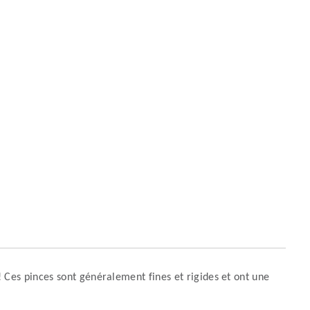
 ! Ces pinces sont généralement fines et rigides et ont une