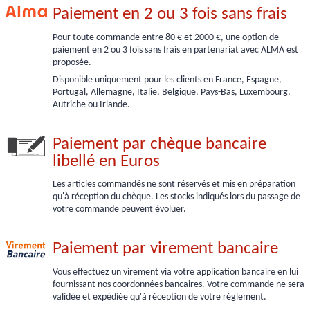
Paiement en 2 ou 3 fois sans frais
Pour toute commande entre 80 € et 2000 €, une option de
paiement en 2 ou 3 fois sans frais en partenariat avec ALMA est
proposée.
Disponible uniquement pour les clients en France, Espagne,
Portugal, Allemagne, Italie, Belgique, Pays-Bas, Luxembourg,
Autriche ou Irlande.
Paiement par chèque bancaire
libellé en Euros
Les articles commandés ne sont réservés et mis en préparation
qu'à réception du chèque. Les stocks indiqués lors du passage de
votre commande peuvent évoluer.
Paiement par virement bancaire
Vous effectuez un virement via votre application bancaire en lui
fournissant nos coordonnées bancaires. Votre commande ne sera
validée et expédiée qu'à réception de votre réglement.