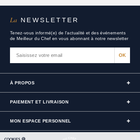
La
NEWSLETTER
Tenez-vous informé(e) de l'actualité et des événements
de Meilleur du Chef en vous abonnant à notre newsletter
À PROPOS
PAIEMENT ET LIVRAISON
MON ESPACE PERSONNEL
COOKIES 🍪