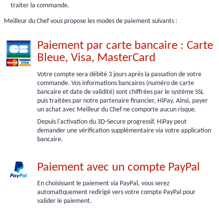
traiter la commande.
Meilleur du Chef vous propose les modes de paiement suivants :
Paiement par carte bancaire : Carte
Bleue, Visa, MasterCard
Votre compte sera débité 3 jours après la passation de votre
commande. Vos informations bancaires (numéro de carte
bancaire et date de validité) sont chiffrées par le système SSL
puis traitées par notre partenaire financier, HiPay. Ainsi, payer
un achat avec Meilleur du Chef ne comporte aucun risque.
Depuis l'activation du 3D-Secure progressif, HiPay peut
demander une vérification supplémentaire via votre application
bancaire.
Paiement avec un compte PayPal
En choisissant le paiement via PayPal, vous serez
automatiquement redirigé vers votre compte PayPal pour
valider le paiement.