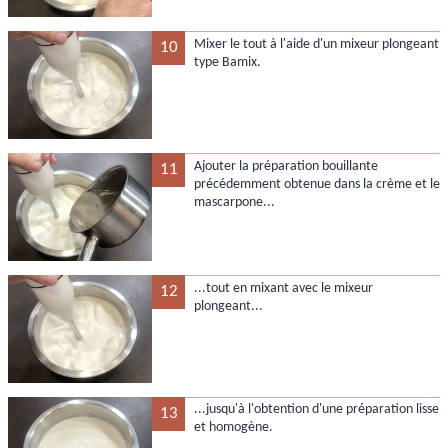
Mixer le tout à l'aide d'un mixeur plongeant
10
type Bamix.
Ajouter la préparation bouillante
11
précédemment obtenue dans la crème et le
mascarpone...
...tout en mixant avec le mixeur
12
plongeant...
...jusqu'à l'obtention d'une préparation lisse
13
et homogène.