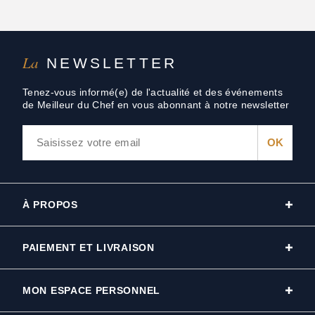
La
NEWSLETTER
Tenez-vous informé(e) de l'actualité et des événements
de Meilleur du Chef en vous abonnant à notre newsletter
À PROPOS
PAIEMENT ET LIVRAISON
MON ESPACE PERSONNEL