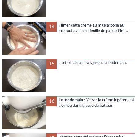
Filmer cette crème au mascarpone au
14
contact avec une feuille de papier film...
...et placer au frais jusqu'au lendemain.
15
Le lendemain :
Verser la crème légèrement
16
gélifiée dans la cuve du batteur.