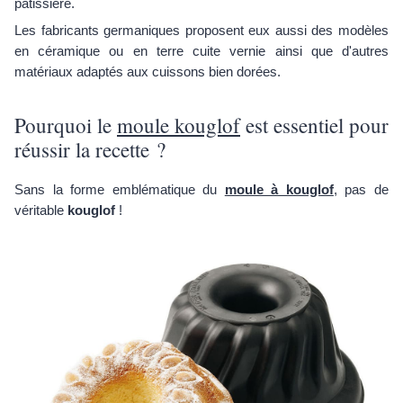
pâtissière.
Les fabricants germaniques proposent eux aussi des modèles
en céramique ou en terre cuite vernie ainsi que d'autres
matériaux adaptés aux cuissons bien dorées.
Pourquoi le
moule kouglof
est essentiel pour
réussir la recette ?
Sans la forme emblématique du
moule à kouglof
, pas de
véritable
kouglof
!