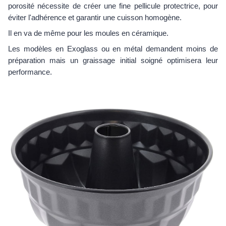
porosité nécessite de créer une fine pellicule protectrice, pour
éviter l'adhérence et garantir une cuisson homogène.
Il en va de même pour les moules en céramique.
Les modèles en Exoglass ou en métal demandent moins de
préparation mais un graissage initial soigné optimisera leur
performance.