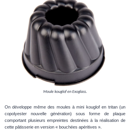
Moule kouglof en Exoglass.
On développe même des moules à mini kouglof en tritan (un
copolyester nouvelle génération) sous forme de plaque
comportant plusieurs empreintes destinées à la réalisation de
cette pâtisserie en version « bouchées apéritives ».