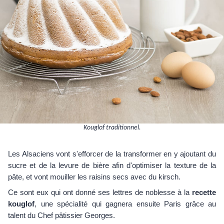
Kouglof traditionnel.
Les Alsaciens vont s'efforcer de la transformer en y ajoutant du
sucre et de la levure de bière afin d'optimiser la texture de la
pâte, et vont mouiller les raisins secs avec du kirsch.
Ce sont eux qui ont donné ses lettres de noblesse à la
recette
kouglof
, une spécialité qui gagnera ensuite Paris grâce au
talent du Chef pâtissier Georges.