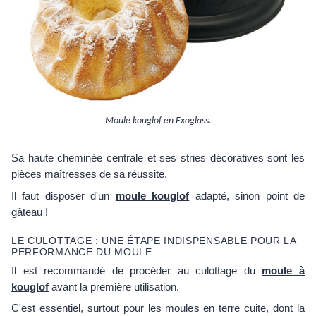
Moule kouglof en Exoglass.
Sa haute cheminée centrale et ses stries décoratives sont les
pièces maîtresses de sa réussite.
Il faut disposer d'un
moule kouglof
adapté, sinon point de
gâteau !
LE CULOTTAGE : UNE ÉTAPE INDISPENSABLE POUR LA
PERFORMANCE DU MOULE
Il est recommandé de procéder au culottage du
moule à
kouglof
avant la première utilisation.
C'est essentiel, surtout pour les moules en terre cuite, dont la