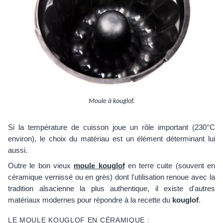
Moule à kouglof.
Si la température de cuisson joue un rôle important (230°C
environ), le choix du matériau est un élément déterminant lui
aussi.
Outre le bon vieux
moule kouglof
en terre cuite (souvent en
céramique vernissé ou en grès) dont l'utilisation renoue avec la
tradition alsacienne la plus authentique, il existe d'autres
matériaux modernes pour répondre à la recette du
kouglof
.
LE MOULE KOUGLOF EN CÉRAMIQUE :