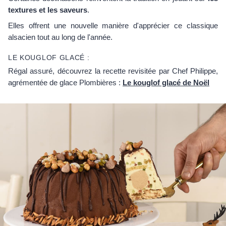
textures et les saveurs
.
Elles offrent une nouvelle manière d'apprécier ce classique
alsacien tout au long de l'année.
LE KOUGLOF GLACÉ :
Régal assuré, découvrez la recette revisitée par Chef Philippe,
agrémentée de glace Plombières :
Le kouglof glacé de Noël