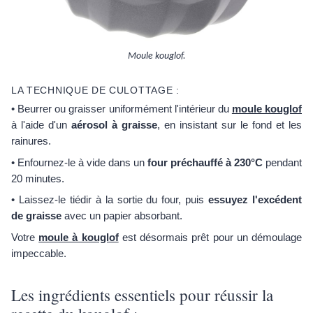
Moule kouglof.
LA TECHNIQUE DE CULOTTAGE :
• Beurrer ou graisser uniformément l'intérieur du
moule kouglof
à l'aide d'un
aérosol à graisse
, en insistant sur le fond et les
rainures.
• Enfournez-le à vide dans un
four préchauffé à 230°C
pendant
20 minutes.
• Laissez-le tiédir à la sortie du four, puis
essuyez l'excédent
de graisse
avec un papier absorbant.
Votre
moule à kouglof
est désormais prêt pour un démoulage
impeccable.
Les ingrédients essentiels pour réussir la