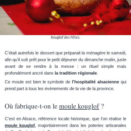
Kouglof des Fêtes.
C'était autrefois le dessert que préparait la ménagère le samedi,
afin qu'il soit prêt pour le petit déjeuner du dimanche matin, juste
avant de se rendre à la messe : un rituel simple mais
profondément ancré dans
la tradition régionale
.
Ce moule est bien le symbole de
l'hospitalité alsacienne
qui
prend part à tous les évènements de la vie de la province.
Où fabrique-t-on le
moule kouglof
?
C'est en Alsace, référence locale historique, que l'on réalise le
moule kouglof
, majoritairement dans les poteries artisanales