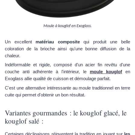
Moule à kouglof en Exoglass.
Un excellent
matériau composite
qui produit une belle
coloration de la brioche ainsi qu'une bonne diffusion de la
chaleur.
Indéformable et rigide, composé d'un acier fin revêtu d'une
couche anti adhérente à l'intérieur, le
moule kouglof
en
Exoglass allie qualité de cuisson et démoulage parfait.
C'est une alternative intéressante au moule traditionnel en terre
cuite qui permet d'obtenir un bon résultat.
Variantes gourmandes : le kouglof glacé, le
kouglof salé :
Certaines déclinaisons réinventent la tradition en jouant sur
les