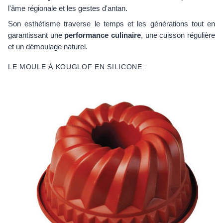
l'âme régionale et les gestes d'antan.
Son esthétisme traverse le temps et les générations tout en
garantissant une
performance culinaire
, une cuisson régulière
et un démoulage naturel.
LE MOULE À KOUGLOF EN SILICONE :