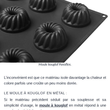
Moule kouglof Pavoflex.
L'inconvénient est que ce matériau isole davantage la chaleur et
colore parfois une croûte un peu moins dorée.
LE MOULE À KOUGLOF EN MÉTAL :
Si le matériau précédent séduit par sa souplesse et sa
simplicité d'usage, le
moule à kouglof
en métal répond à une