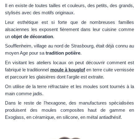
Il en existe de toutes tailles et couleurs, des petits, des grands,
stylisés avec des motifs originaux.
Leur esthétique est si forte que de nombreuses familles
alsaciennes les exposent fièrement dans leur cuisine comme
un
objet de décoration
.
Soufflenheim, village au nord de Strasbourg, était déjà connu au
moyen Age pour sa
tradition potière
.
En visitant les ateliers locaux on peut découvrir comment est
fabriqué le traditionnel
moule à kouglof
en terre cuite vernissée
et parcourir les glaisières dont l'argile est extraite.
On utilise de la terre réfractaire et les moules sont tournés à la
main comme jadis.
Dans le reste de l'hexagone, des manufactures spécialisées
produisent des moules composites haut de gamme en
Exoglass, en céramique, en silicone, en métal antiadhésif.