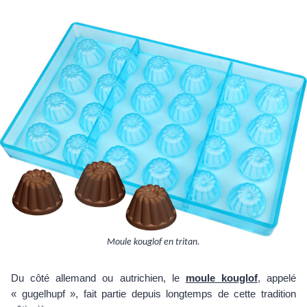
Moule kouglof en tritan.
Du côté allemand ou autrichien, le
moule kouglof
, appelé
« gugelhupf », fait partie depuis longtemps de cette tradition