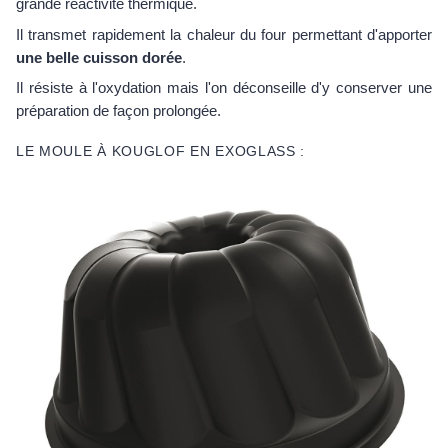
grande réactivité thermique.
Il transmet rapidement la chaleur du four permettant d'apporter
une belle cuisson dorée
.
Il résiste à l'oxydation mais l'on déconseille d'y conserver une
préparation de façon prolongée.
LE MOULE À KOUGLOF EN EXOGLASS :