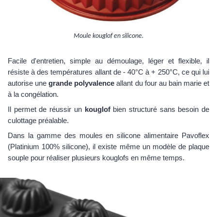
Moule kouglof en silicone.
Facile d'entretien, simple au démoulage, léger et flexible, il
résiste à des températures allant de - 40°C à + 250°C, ce qui lui
autorise une
grande polyvalence
allant du four au bain marie et
à la congélation.
Il permet de réussir un
kouglof
bien structuré sans besoin de
culottage préalable.
Dans la gamme des moules en silicone alimentaire Pavoflex
(Platinium 100% silicone), il existe même un modèle de plaque
souple pour réaliser plusieurs kouglofs en même temps.