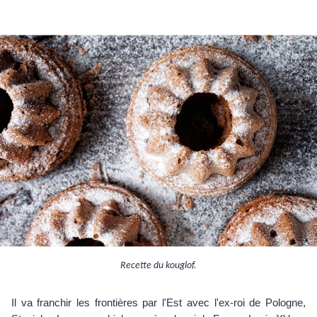
Recette du kouglof.
Il va franchir les frontières par l'Est avec l'ex-roi de Pologne,