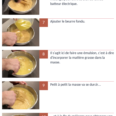
batteur électrique.
Ajouter le beurre fondu.
7
Il s'agit ici de faire une émulsion, c'est à dire
8
d'incorporer la matière grasse dans la
masse.
Petit à petit la masse va se durcir...
9