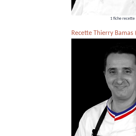
1 fiche recette
Recette Thierry Bamas