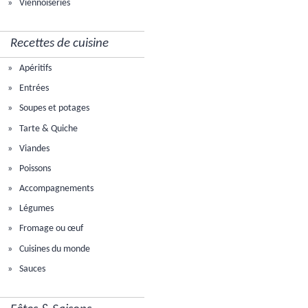
Viennoiseries
Recettes de cuisine
Apéritifs
Entrées
Soupes et potages
Tarte & Quiche
Viandes
Poissons
Accompagnements
Légumes
Fromage ou œuf
Cuisines du monde
Sauces