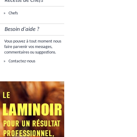
Recette de Chefs
Chefs
Besoin d'aide ?
Vous pouvez à tout moment nous
faire parvenir vos messages,
commentaires ou suggestions.
Contactez-nous