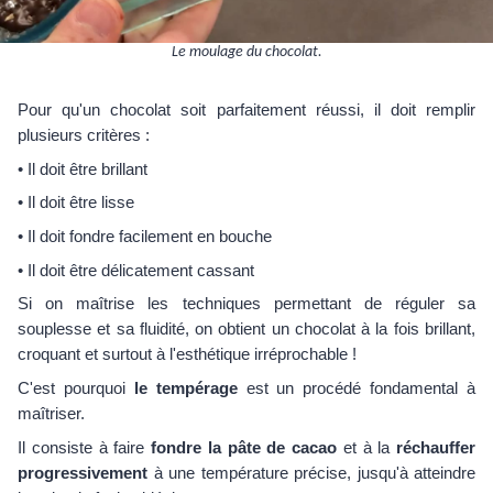
Le moulage du chocolat.
Pour qu'un chocolat soit parfaitement réussi, il doit remplir
plusieurs critères :
• Il doit être brillant
• Il doit être lisse
• Il doit fondre facilement en bouche
• Il doit être délicatement cassant
Si on maîtrise les techniques permettant de réguler sa
souplesse et sa fluidité, on obtient un chocolat à la fois brillant,
croquant et surtout à l'esthétique irréprochable !
C'est pourquoi
le tempérage
est un procédé fondamental à
maîtriser.
Il consiste à faire
fondre la pâte de cacao
et à la
réchauffer
progressivement
à une température précise, jusqu'à atteindre