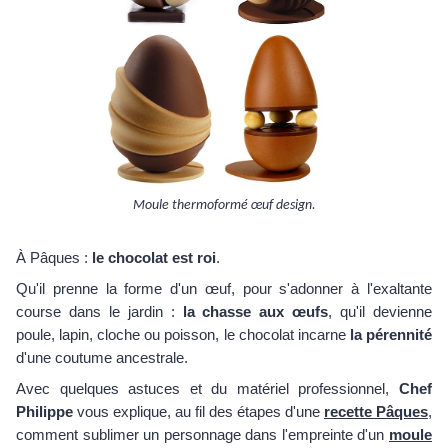
Moule thermoformé œuf design.
À Pâques :
le chocolat est roi
.
Qu'il prenne la forme d'un œuf, pour s'adonner à l'exaltante
course dans le jardin :
la chasse aux œufs
, qu'il devienne
poule, lapin, cloche ou poisson, le chocolat incarne
la pérennité
d'une coutume ancestrale.
Avec quelques astuces et du matériel professionnel,
Chef
Philippe
vous explique, au fil des étapes d'une
recette Pâques
,
comment sublimer un personnage dans l'empreinte d'un
moule