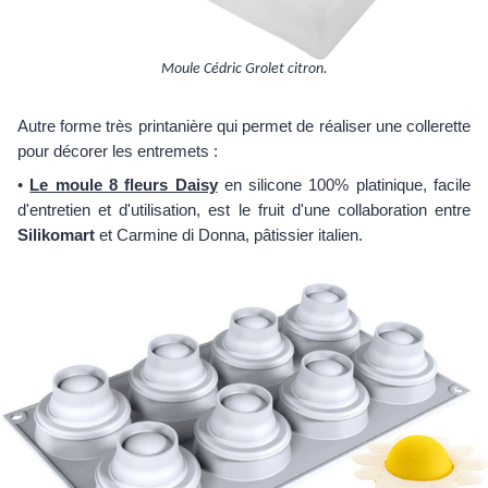
Moule Cédric Grolet citron.
Autre forme très printanière qui permet de réaliser une collerette
pour décorer les entremets :
•
Le moule 8 fleurs Daisy
en silicone 100% platinique, facile
d'entretien et d'utilisation, est le fruit d'une collaboration entre
Silikomart
et Carmine di Donna, pâtissier italien.