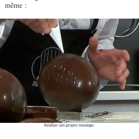
même :
Réaliser son propre moulage.