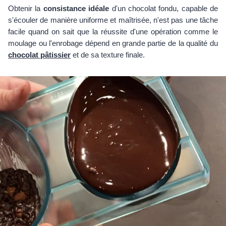
Obtenir la
consistance idéale
d'un chocolat fondu, capable de
s'écouler de manière uniforme et maîtrisée, n'est pas une tâche
facile quand on sait que la réussite d'une opération comme le
moulage ou l'enrobage dépend en grande partie de la qualité du
chocolat pâtissier
et de sa texture finale.