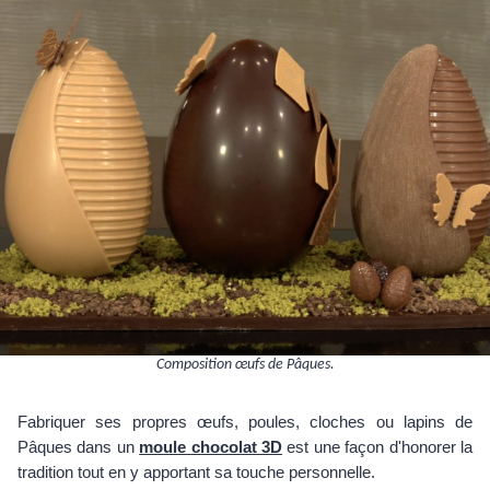
Composition œufs de Pâques.
Fabriquer ses propres œufs, poules, cloches ou lapins de
Pâques dans un
moule chocolat 3D
est une façon d'honorer la
tradition tout en y apportant sa touche personnelle.