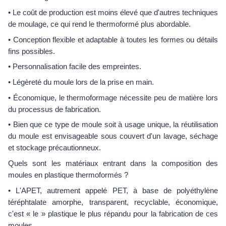
• Le coût de production est moins élevé que d'autres techniques
de moulage, ce qui rend le thermoformé plus abordable.
• Conception flexible et adaptable à toutes les formes ou détails
fins possibles.
• Personnalisation facile des empreintes.
• Légèreté du moule lors de la prise en main.
• Économique, le thermoformage nécessite peu de matière lors
du processus de fabrication.
• Bien que ce type de moule soit à usage unique, la réutilisation
du moule est envisageable sous couvert d'un lavage, séchage
et stockage précautionneux.
Quels sont les matériaux entrant dans la composition des
moules en plastique thermoformés ?
• L'APET, autrement appelé PET, à base de polyéthylène
téréphtalate amorphe, transparent, recyclable, économique,
c'est « le » plastique le plus répandu pour la fabrication de ces
moules.