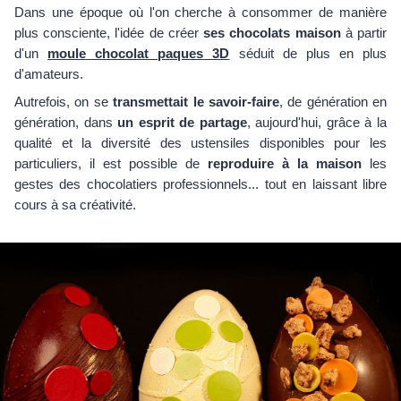
Dans une époque où l'on cherche à consommer de manière
plus consciente, l'idée de créer
ses chocolats maison
à partir
d'un
moule chocolat paques 3D
séduit de plus en plus
d'amateurs.
Autrefois, on se
transmettait le savoir-faire
, de génération en
génération, dans
un esprit de partage
, aujourd'hui, grâce à la
qualité et la diversité des ustensiles disponibles pour les
particuliers, il est possible de
reproduire à la maison
les
gestes des chocolatiers professionnels... tout en laissant libre
cours à sa créativité.