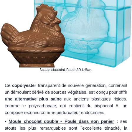
Moule chocolat Poule 3D tritan.
Ce
copolyester
transparent de nouvelle génération, contenant
un démoulant dérivé de sources végétales, est conçu pour offrir
une alternative plus saine
aux anciens plastiques rigides,
comme le polycarbonate, qui contient du bisphénol A, un
composé reconnu comme perturbateur endocrinien.
•
Moule chocolat double - Poule dans son panier
: ses
atouts les plus remarquables sont l'excellente ténacité, la