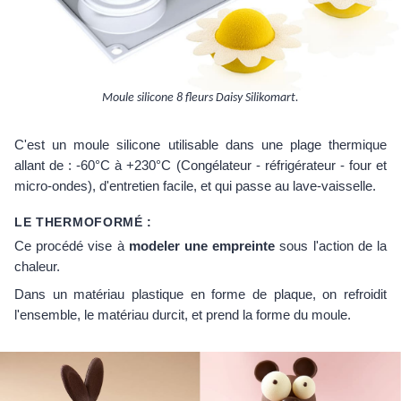
Moule silicone 8 fleurs Daisy Silikomart.
C'est un moule silicone utilisable dans une plage thermique
allant de : -60°C à +230°C (Congélateur - réfrigérateur - four et
micro-ondes), d'entretien facile, et qui passe au lave-vaisselle.
LE THERMOFORMÉ :
Ce procédé vise à
modeler une empreinte
sous l'action de la
chaleur.
Dans un matériau plastique en forme de plaque, on refroidit
l'ensemble, le matériau durcit, et prend la forme du moule.