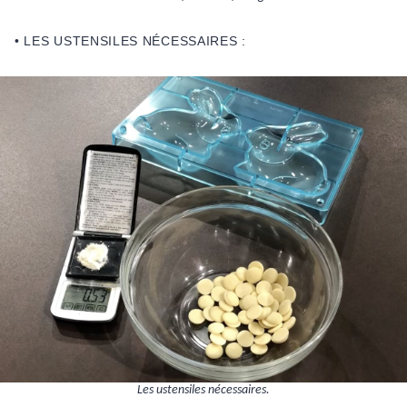
• LES USTENSILES NÉCESSAIRES :
Les ustensiles nécessaires.