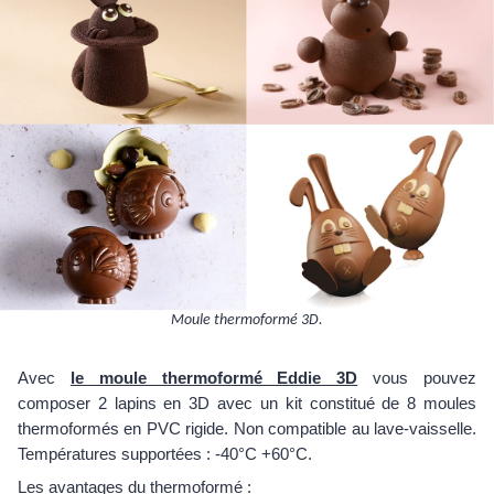
Moule thermoformé 3D.
Avec
le moule thermoformé Eddie 3D
vous pouvez
composer 2 lapins en 3D avec un kit constitué de 8 moules
thermoformés en PVC rigide. Non compatible au lave-vaisselle.
Températures supportées : -40°C +60°C.
Les avantages du thermoformé :