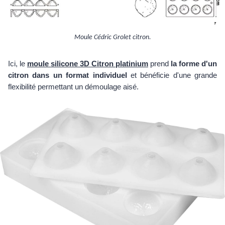
Moule Cédric Grolet citron.
Ici, le
moule silicone 3D Citron platinium
prend
la forme d'un
citron dans un format individuel
et bénéficie d'une grande
flexibilité permettant un démoulage aisé.