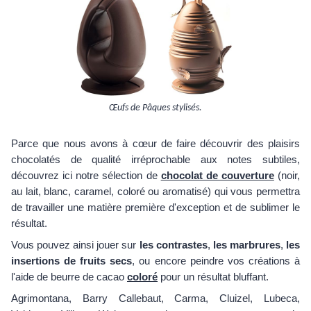
Œufs de Pâques stylisés.
Parce que nous avons à cœur de faire découvrir des plaisirs
chocolatés de qualité irréprochable aux notes subtiles,
découvrez ici notre sélection de
chocolat de couverture
(noir,
au lait, blanc, caramel, coloré ou aromatisé) qui vous permettra
de travailler une matière première d'exception et de sublimer le
résultat.
Vous pouvez ainsi jouer sur
les contrastes
,
les marbrures
,
les
insertions de fruits secs
, ou encore peindre vos créations à
l'aide de beurre de cacao
coloré
pour un résultat bluffant.
Agrimontana, Barry Callebaut, Carma, Cluizel, Lubeca,