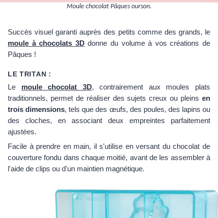
Moule chocolat Pâques ourson.
Succès visuel garanti auprès des petits comme des grands, le
moule à chocolats 3D
donne du volume à vos créations de
Pâques !
LE TRITAN :
Le
moule chocolat 3D
, contrairement aux moules plats
traditionnels, permet de réaliser des sujets creux ou pleins
en
trois dimensions
, tels que des œufs, des poules, des lapins ou
des cloches, en associant deux empreintes parfaitement
ajustées.
Facile à prendre en main, il s'utilise en versant du chocolat de
couverture fondu dans chaque moitié, avant de les assembler à
l'aide de clips ou d'un maintien magnétique.