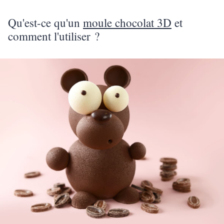
Qu'est-ce qu'un
moule chocolat 3D
et
comment l'utiliser ?