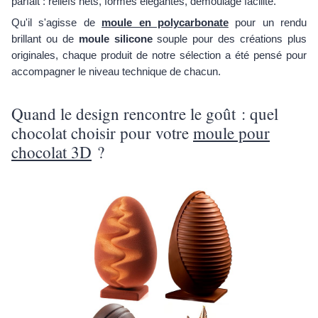
parfait : reliefs nets, formes élégantes, démoulage facilité.
Qu'il s'agisse de
moule en polycarbonate
pour un rendu
brillant ou de
moule silicone
souple pour des créations plus
originales, chaque produit de notre sélection a été pensé pour
accompagner le niveau technique de chacun.
Quand le design rencontre le goût : quel
chocolat choisir pour votre
moule pour
chocolat 3D
?