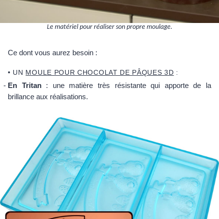
Le matériel pour réaliser son propre moulage.
Ce dont vous aurez besoin :
• UN
MOULE POUR CHOCOLAT DE PÂQUES 3D
:
En Tritan
: une matière très résistante qui apporte de la
brillance aux réalisations.