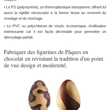
• Le PS (polystyrène), un thermoplastique transparent, offrant lui
aussi la rigidité nécessaire à la bonne tenue au moment du
moulage et du stockage.
• Le PVC ou polychlorure de vinyle, économique, d'utilisation
intéressante car il est facile déchirable pour permettre un
démoulage parfait.
Fabriquer des figurines de Pâques en
chocolat en revisitant la tradition d'un point
de vue design et modernité.