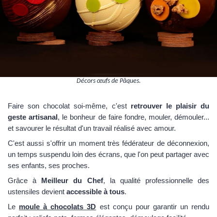
Décors œufs de Pâques.
Faire son chocolat soi-même, c'est
retrouver le plaisir du
geste artisanal
, le bonheur de faire fondre, mouler, démouler...
et savourer le résultat d'un travail réalisé avec amour.
C'est aussi s'offrir un moment très fédérateur de déconnexion,
un temps suspendu loin des écrans, que l'on peut partager avec
ses enfants, ses proches.
Grâce à
Meilleur du Chef
, la qualité professionnelle des
ustensiles devient
accessible à tous
.
Le
moule à chocolats 3D
est conçu pour garantir un rendu