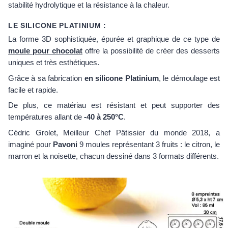
stabilité hydrolytique et la résistance à la chaleur.
LE SILICONE PLATINIUM :
La forme 3D sophistiquée, épurée et graphique de ce type de
moule pour chocolat
offre la possibilité de créer des desserts
uniques et très esthétiques.
Grâce à sa fabrication
en silicone Platinium
, le démoulage est
facile et rapide.
De plus, ce matériau est résistant et peut supporter des
températures allant de
-40 à 250°C
.
Cédric Grolet, Meilleur Chef Pâtissier du monde 2018, a
imaginé pour
Pavoni
9 moules représentant 3 fruits : le citron, le
marron et la noisette, chacun dessiné dans 3 formats différents.