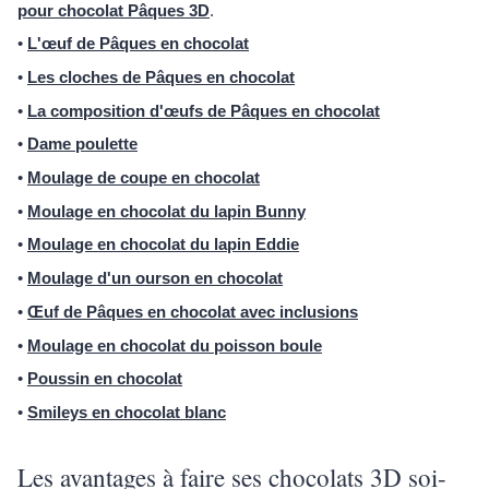
pour chocolat Pâques 3D
.
•
L'œuf de Pâques en chocolat
•
Les cloches de Pâques en chocolat
•
La composition d'œufs de Pâques en chocolat
•
Dame poulette
•
Moulage de coupe en chocolat
•
Moulage en chocolat du lapin Bunny
•
Moulage en chocolat du lapin Eddie
•
Moulage d'un ourson en chocolat
•
Œuf de Pâques en chocolat avec inclusions
•
Moulage en chocolat du poisson boule
•
Poussin en chocolat
•
Smileys en chocolat blanc
Les avantages à faire ses chocolats 3D soi-