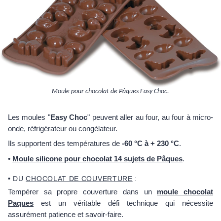
Moule pour chocolat de Pâques Easy Choc.
Les moules "
Easy Choc
" peuvent aller au four, au four à micro-
onde, réfrigérateur ou congélateur.
Ils supportent des températures de
-60 °C à + 230 °C
.
•
Moule silicone pour chocolat 14 sujets de Pâques
.
• DU
CHOCOLAT DE COUVERTURE
:
Tempérer sa propre couverture dans un
moule chocolat
Paques
est un véritable défi technique qui nécessite
assurément patience et savoir-faire.