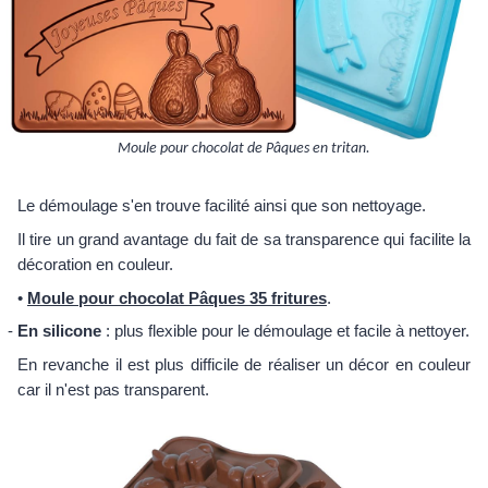
Moule pour chocolat de Pâques en tritan.
Le démoulage s'en trouve facilité ainsi que son nettoyage.
Il tire un grand avantage du fait de sa transparence qui facilite la
décoration en couleur.
•
Moule pour chocolat Pâques 35 fritures
.
En silicone
: plus flexible pour le démoulage et facile à nettoyer.
En revanche il est plus difficile de réaliser un décor en couleur
car il n'est pas transparent.