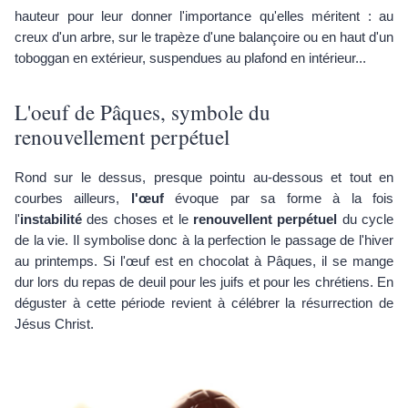
hauteur pour leur donner l'importance qu'elles méritent : au
creux d'un arbre, sur le trapèze d'une balançoire ou en haut d'un
toboggan en extérieur, suspendues au plafond en intérieur...
L'oeuf de Pâques, symbole du
renouvellement perpétuel
Rond sur le dessus, presque pointu au-dessous et tout en
courbes ailleurs,
l'œuf
évoque par sa forme à la fois
l'
instabilité
des choses et le
renouvellent perpétuel
du cycle
de la vie. Il symbolise donc à la perfection le passage de l'hiver
au printemps. Si l'œuf est en chocolat à Pâques, il se mange
dur lors du repas de deuil pour les juifs et pour les chrétiens. En
déguster à cette période revient à célébrer la résurrection de
Jésus Christ.