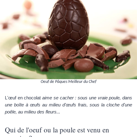
Oeuf de Pâques Meilleur du Chef
L'œuf en chocolat
aime se cacher : sous une vraie poule, dans
une boîte à œufs au milieu d'œufs frais, sous la cloche d'une
poêle, au milieu des fleurs...
Qui de l'oeuf ou la poule est venu en