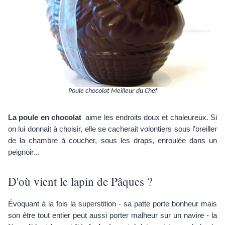
Poule chocolat Meilleur du Chef
La poule en chocolat
aime les endroits doux et chaleureux. Si
on lui donnait à choisir, elle se cacherait volontiers sous l'oreiller
de la chambre à coucher, sous les draps, enroulée dans un
peignoir...
D'où vient le lapin de Pâques ?
Évoquant à la fois la superstition - sa patte porte bonheur mais
son être tout entier peut aussi porter malheur sur un navire - la