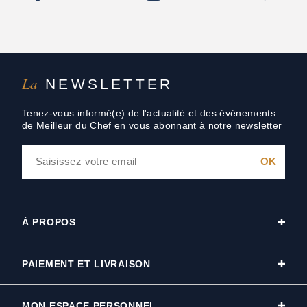
La
NEWSLETTER
Tenez-vous informé(e) de l'actualité et des événements
de Meilleur du Chef en vous abonnant à notre newsletter
À PROPOS
PAIEMENT ET LIVRAISON
MON ESPACE PERSONNEL