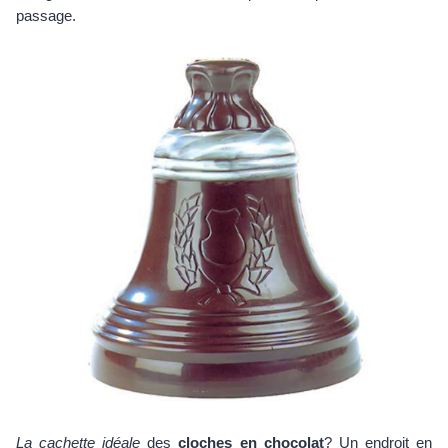
passage.
La cachette idéale
des
cloches en chocolat
? Un endroit en