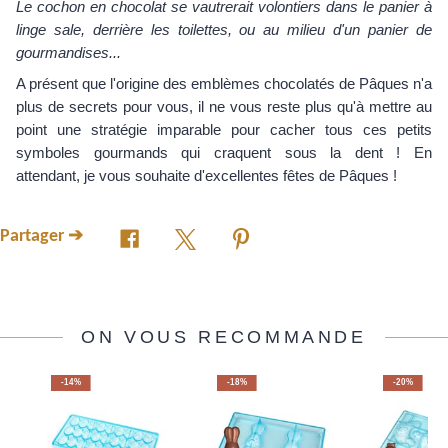
Le cochon en chocolat se vautrerait volontiers dans le panier à
linge sale, derrière les toilettes, ou au milieu d'un panier de
gourmandises...
A présent que l'origine des emblèmes chocolatés de Pâques n'a
plus de secrets pour vous, il ne vous reste plus qu'à mettre au
point une stratégie imparable pour cacher tous ces petits
symboles gourmands qui craquent sous la dent ! En
attendant, je vous souhaite d'excellentes fêtes de Pâques !
Partager ➔
ON VOUS RECOMMANDE
-14%
-18%
-20%