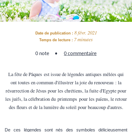
8 févr. 2021
Date de publication :
7 minutes
Temps de lecture :
0 note
0 commentaire
La fête de Pâques est issue de légendes antiques mêlées qui
ont toutes en commun d'illustrer la joie du renouveau : la
résurrection de Jésus pour les chrétiens, la fuite d'Egypte pour
les juifs, la célébration du printemps pour les païens, le retour
des fleurs et de la lumière du soleil pour beaucoup d'autres.
De ces légendes sont nés des symboles délicieusement