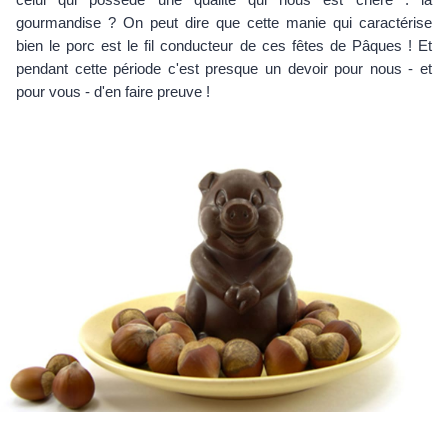
gourmandise ? On peut dire que cette manie qui caractérise
bien le porc est le fil conducteur de ces fêtes de Pâques ! Et
pendant cette période c'est presque un devoir pour nous - et
pour vous - d'en faire preuve !