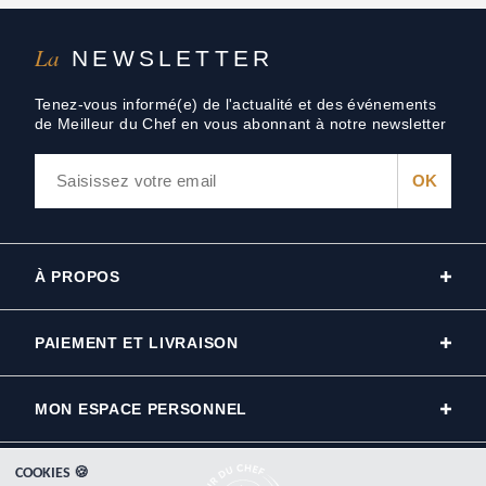
La
NEWSLETTER
Tenez-vous informé(e) de l'actualité et des événements
de Meilleur du Chef en vous abonnant à notre newsletter
À PROPOS
PAIEMENT ET LIVRAISON
MON ESPACE PERSONNEL
COOKIES 🍪