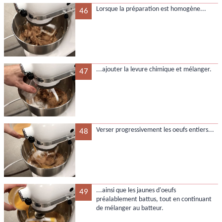
Lorsque la préparation est homogène...
46
...ajouter la levure chimique et mélanger.
47
Verser progressivement les oeufs entiers...
48
...ainsi que les jaunes d'oeufs
49
préalablement battus, tout en continuant
de mélanger au batteur.