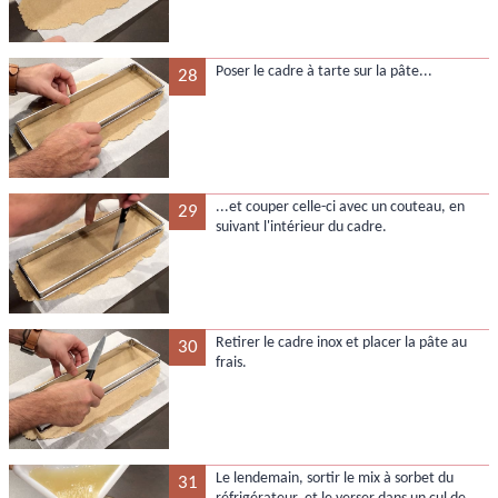
Poser le cadre à tarte sur la pâte...
28
...et couper celle-ci avec un couteau, en
29
suivant l'intérieur du cadre.
Retirer le cadre inox et placer la pâte au
30
frais.
Le lendemain, sortir le mix à sorbet du
31