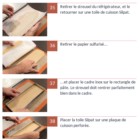
Retirer le streusel du réfrigérateur, et le
35
retourner sur une toile de cuisson Silpat.
Retirer le papier sulfurisé...
36
...et placer le cadre inox sur le rectangle de
37
pâte. Le streusel doit rentrer parfaitement
bien dans le cadre.
Placer la toile Silpat sur une plaque de
38
cuisson perforée.