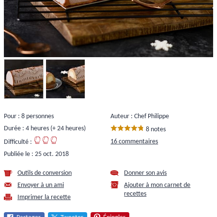
Pour : 8 personnes
Auteur : Chef Philippe
Durée : 4 heures (+ 24 heures)
8 notes
16 commentaires
Difficulté :
Publiée le :
25 oct. 2018
Outils de conversion
Donner son avis
Envoyer à un ami
Ajouter à mon carnet de
recettes
Imprimer la recette