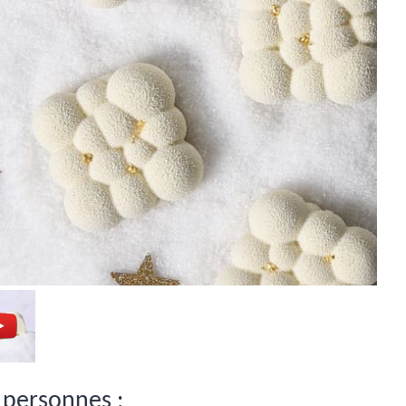
 personnes :