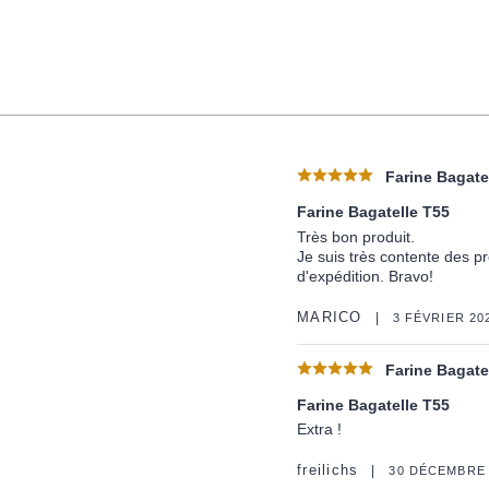
Farine Bagate
Farine Bagatelle T55
Très bon produit.
Je suis très contente des pr
d'expédition. Bravo!
MARICO
3 FÉVRIER 20
Farine Bagate
Farine Bagatelle T55
Extra !
freilichs
30 DÉCEMBRE 