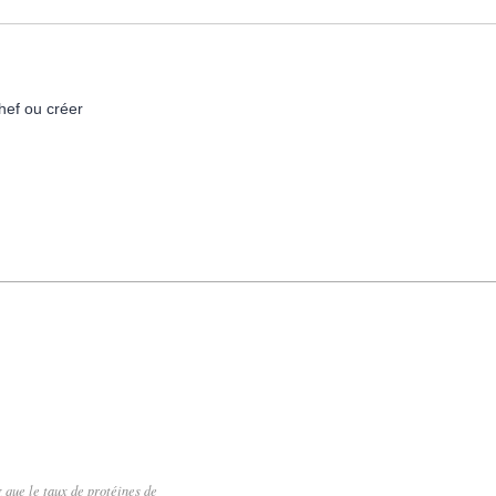
hef ou créer
 que le taux de protéines de