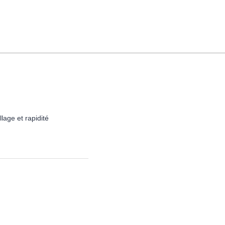
lage et rapidité