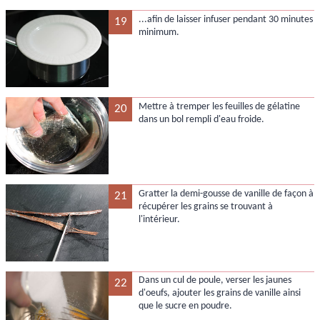
...afin de laisser infuser pendant 30 minutes
19
minimum.
Mettre à tremper les feuilles de gélatine
20
dans un bol rempli d'eau froide.
Gratter la demi-gousse de vanille de façon à
21
récupérer les grains se trouvant à
l'intérieur.
Dans un cul de poule, verser les jaunes
22
d'oeufs, ajouter les grains de vanille ainsi
que le sucre en poudre.