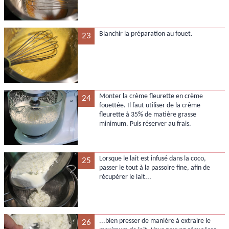
Blanchir la préparation au fouet.
23
Monter la crème fleurette en crème
24
fouettée. Il faut utiliser de la crème
fleurette à 35% de matière grasse
minimum. Puis réserver au frais.
Lorsque le lait est infusé dans la coco,
25
passer le tout à la passoire fine, afin de
récupérer le lait...
...bien presser de manière à extraire le
26