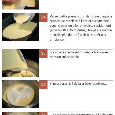
Verser cette préparation dans une plaque à
34
rebord, de manière à l'étaler sur une fine
couche pour qu'elle refroidisse rapidement
(environ 10 à 15 minutes). Ne pas la mettre
au frais, elle doit refroidir à température
ambiante.
Lorsque la crème est froide, la transvaser
35
dans un cul de poule.
Y incorporer 1/4 de la crème fouettée...
36