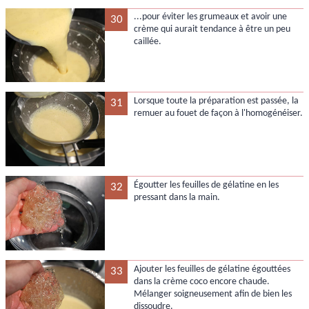
...pour éviter les grumeaux et avoir une
30
crème qui aurait tendance à être un peu
caillée.
Lorsque toute la préparation est passée, la
31
remuer au fouet de façon à l'homogénéiser.
Égoutter les feuilles de gélatine en les
32
pressant dans la main.
Ajouter les feuilles de gélatine égouttées
33
dans la crème coco encore chaude.
Mélanger soigneusement afin de bien les
dissoudre.