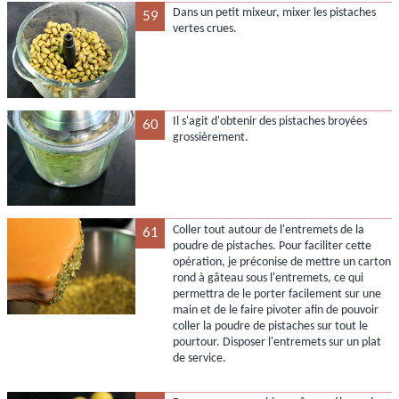
Dans un petit mixeur, mixer les pistaches
59
vertes crues.
Il s'agit d'obtenir des pistaches broyées
60
grossièrement.
Coller tout autour de l'entremets de la
61
poudre de pistaches. Pour faciliter cette
opération, je préconise de mettre un carton
rond à gâteau sous l'entremets, ce qui
permettra de le porter facilement sur une
main et de le faire pivoter afin de pouvoir
coller la poudre de pistaches sur tout le
pourtour. Disposer l'entremets sur un plat
de service.