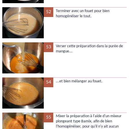
Terminer avec un fouet pour bien
52
homogénéiser le tout.
Verser cette préparation dans la purée de
53
mangue...
...et bien mélanger au fouet.
54
Mixer la préparation à l'aide d'un mixeur
55
plongeant type Bamix, afin de bien
l'homogénéiser, pour qu'il n'y ait aucun