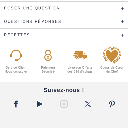
POSER UNE QUESTION
QUESTIONS-RÉPONSES
RECETTES
Service Client
Paiement
Livraison Offerte
Coups de Cœur
Nous contacter
Sécurisé
dès 89€ d'achats
du Chef
Suivez-nous !