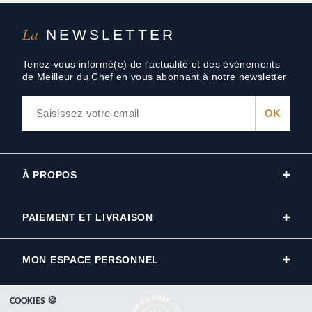
La
NEWSLETTER
Tenez-vous informé(e) de l'actualité et des événements
de Meilleur du Chef en vous abonnant à notre newsletter
À PROPOS
PAIEMENT ET LIVRAISON
MON ESPACE PERSONNEL
COOKIES 🍪