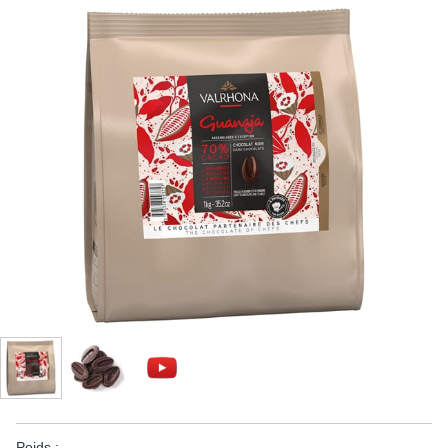
Poids :