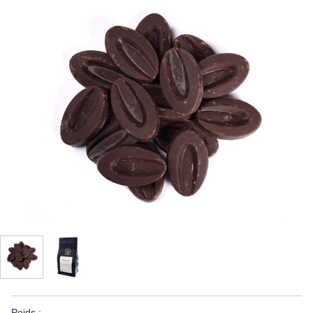
Poids :