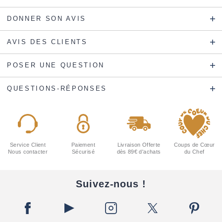
DONNER SON AVIS
AVIS DES CLIENTS
POSER UNE QUESTION
QUESTIONS-RÉPONSES
Service Client
Paiement
Livraison Offerte
Coups de Cœur
Nous contacter
Sécurisé
dès 89€ d'achats
du Chef
Suivez-nous !