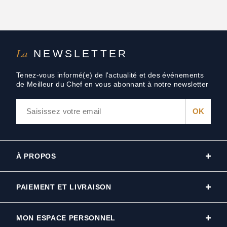
La
NEWSLETTER
Tenez-vous informé(e) de l'actualité et des événements
de Meilleur du Chef en vous abonnant à notre newsletter
À PROPOS
PAIEMENT ET LIVRAISON
MON ESPACE PERSONNEL