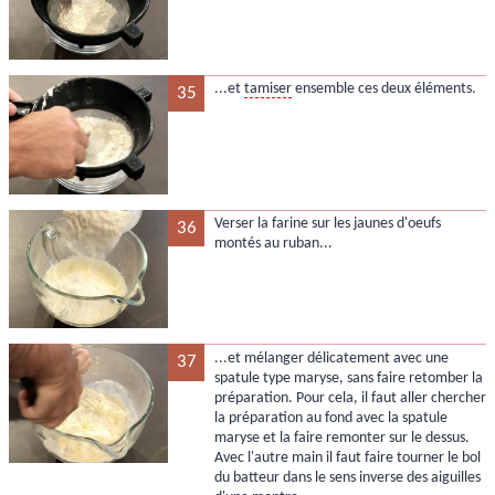
...et
tamiser
ensemble ces deux éléments.
35
Verser la farine sur les jaunes d'oeufs
36
montés au ruban...
...et mélanger délicatement avec une
37
spatule type maryse, sans faire retomber la
préparation. Pour cela, il faut aller chercher
la préparation au fond avec la spatule
maryse et la faire remonter sur le dessus.
Avec l'autre main il faut faire tourner le bol
du batteur dans le sens inverse des aiguilles