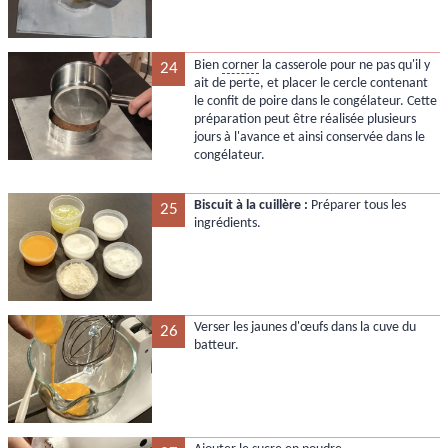
Bien
corner
la casserole pour ne pas qu'il y
24
ait de perte, et placer le cercle contenant
le confit de poire dans le congélateur. Cette
préparation peut être réalisée plusieurs
jours à l'avance et ainsi conservée dans le
congélateur.
Biscuit à la cuillère :
Préparer tous les
25
ingrédients.
Verser les jaunes d'œufs dans la cuve du
26
batteur.