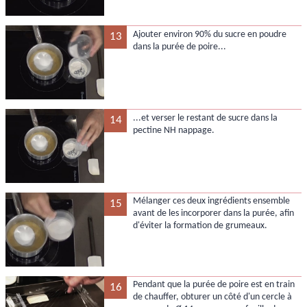
Ajouter environ 90% du sucre en poudre
13
dans la purée de poire...
...et verser le restant de sucre dans la
14
pectine NH nappage.
Mélanger ces deux ingrédients ensemble
15
avant de les incorporer dans la purée, afin
d'éviter la formation de grumeaux.
Pendant que la purée de poire est en train
16
de chauffer, obturer un côté d'un cercle à