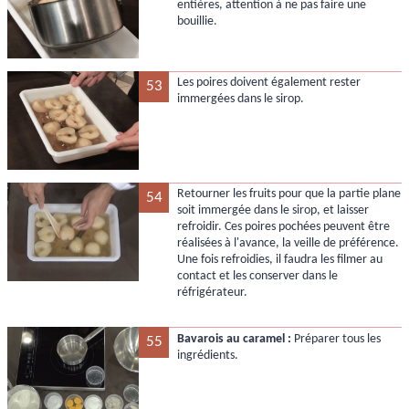
entières, attention à ne pas faire une
bouillie.
Les poires doivent également rester
53
immergées dans le sirop.
Retourner les fruits pour que la partie plane
54
soit immergée dans le sirop, et laisser
refroidir. Ces poires pochées peuvent être
réalisées à l'avance, la veille de préférence.
Une fois refroidies, il faudra les filmer au
contact et les conserver dans le
réfrigérateur.
Bavarois au caramel :
Préparer tous les
55
ingrédients.