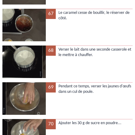
Le caramel cesse de bouillir, le réserver de
67
côté.
Verser le lait dans une seconde casserole et
68
le mettre à chauffer.
Pendant ce temps, verser les jaunes d'œufs
69
dans un cul de poule.
Ajouter les 30 g de sucre en poudre...
70