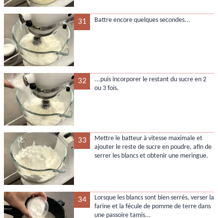
Battre encore quelques secondes...
31
...puis incorporer le restant du sucre en 2
32
ou 3 fois.
Mettre le batteur à vitesse maximale et
33
ajouter le reste de sucre en poudre, afin de
serrer les blancs et obtenir une meringue.
Lorsque les blancs sont bien serrés, verser la
34
farine et la fécule de pomme de terre dans
une passoire tamis...