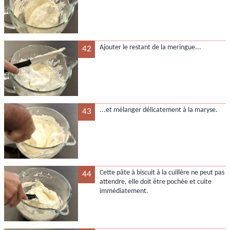
Ajouter le restant de la meringue...
42
...et mélanger délicatement à la maryse.
43
Cette pâte à biscuit à la cuillère ne peut pas
44
attendre, elle doit être pochée et cuite
immédiatement.