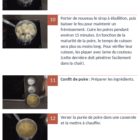
Porter de nouveau le sirop à ébullition, puis
10
baisser le feu pour maintenir un
frémissement. Cuire les poires pendant
environ 15 minutes. En fonction de la
maturité de la poire, le temps de cuisson
sera plus ou moins long. Pour vérifier leur
cuisson, les piquer avec lame du couteau
(cette dernière doit pénétrer facilement
dans la chair).
Confit de poire :
Préparer les ingrédients.
11
Verser la purée de poire dans une casserole
12
et la mettre à chauffer.