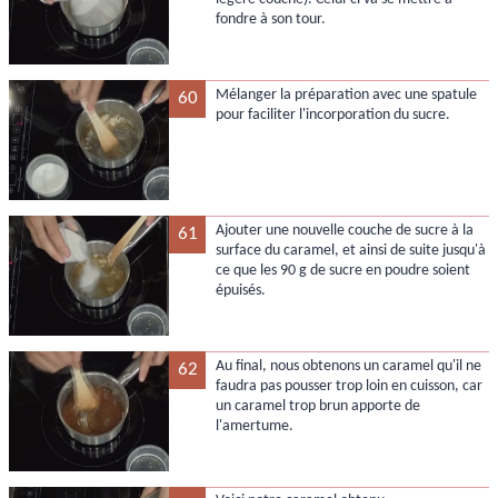
fondre à son tour.
Mélanger la préparation avec une spatule
60
pour faciliter l'incorporation du sucre.
Ajouter une nouvelle couche de sucre à la
61
surface du caramel, et ainsi de suite jusqu'à
ce que les 90 g de sucre en poudre soient
épuisés.
Au final, nous obtenons un caramel qu'il ne
62
faudra pas pousser trop loin en cuisson, car
un caramel trop brun apporte de
l'amertume.