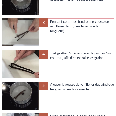
Pendant ce temps, fendre une gousse de
3
vanille en deux (dans le sens de la
longueur)...
...et gratter l'intérieur avec la pointe d'un
4
couteau, afin d'en extraire les grains.
Ajouter la gousse de vanille fendue ainsi que
5
les grains dans la casserole.