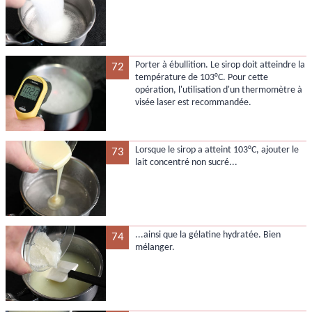
Porter à ébullition. Le sirop doit atteindre la
72
température de 103°C. Pour cette
opération, l'utilisation d'un thermomètre à
visée laser est recommandée.
Lorsque le sirop a atteint 103°C, ajouter le
73
lait concentré non sucré...
...ainsi que la gélatine hydratée. Bien
74
mélanger.