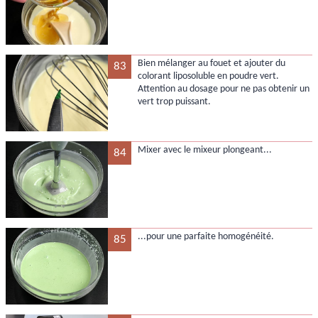
Bien mélanger au fouet et ajouter du
83
colorant liposoluble en poudre vert.
Attention au dosage pour ne pas obtenir un
vert trop puissant.
Mixer avec le mixeur plongeant...
84
...pour une parfaite homogénéité.
85