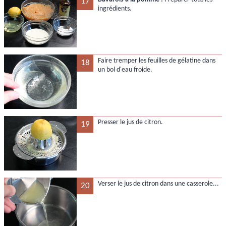
17
ingrédients.
Faire tremper les feuilles de gélatine dans
18
un bol d'eau froide.
Presser le jus de citron.
19
Verser le jus de citron dans une casserole...
20