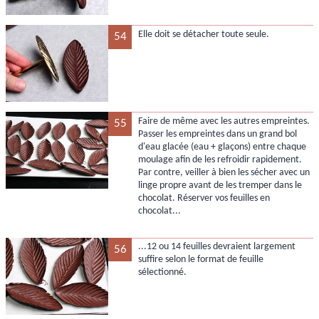
Elle doit se détacher toute seule.
54
Faire de même avec les autres empreintes.
55
Passer les empreintes dans un grand bol
d'eau glacée (eau + glaçons) entre chaque
moulage afin de les refroidir rapidement.
Par contre, veiller à bien les sécher avec un
linge propre avant de les tremper dans le
chocolat. Réserver vos feuilles en
chocolat...
...12 ou 14 feuilles devraient largement
56
suffire selon le format de feuille
sélectionné.