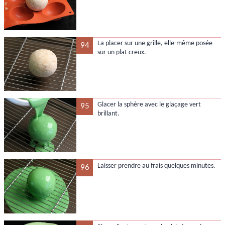
La placer sur une grille, elle-même posée
94
sur un plat creux.
Glacer la sphère avec le glaçage vert
95
brillant.
Laisser prendre au frais quelques minutes.
96