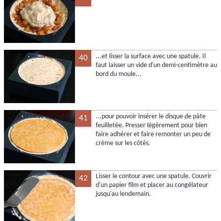
...et lisser la surface avec une spatule. Il
40
faut laisser un vide d'un demi-centimètre au
bord du moule...
...pour pouvoir insérer le disque de pâte
41
feuilletée. Presser légèrement pour bien
faire adhérer et faire remonter un peu de
crème sur les côtés.
Lisser le contour avec une spatule. Couvrir
42
d'un papier film et placer au congélateur
jusqu'au lendemain.