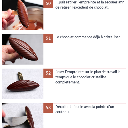
...puis retirer l'empreinte et la secouer afin
50
de retirer l'excédent de chocolat.
Le chocolat commence déjà à cristalliser.
51
Poser l'empreinte sur le plan de travail le
52
temps que le chocolat cristallise
complètement.
Décoller la feuille avec la pointe d'un
53
couteau.