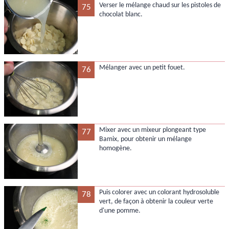
Verser le mélange chaud sur les pistoles de
75
chocolat blanc.
Mélanger avec un petit fouet.
76
Mixer avec un mixeur plongeant type
77
Bamix, pour obtenir un mélange
homogène.
Puis colorer avec un colorant hydrosoluble
78
vert, de façon à obtenir la couleur verte
d'une pomme.