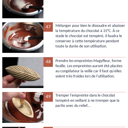
Mélanger pour bien le dissoudre et abaisser
47
la température du chocolat à 31°C. À ce
stade le chocolat est tempéré, il faudra le
conserver à cette température pendant
toute la durée de son utilisation.
Prendre les empreintes Magyfleur, forme
48
feuille. Les empreintes auront été placées
au congélateur la veille car il faut qu'elles
soient très froides lors de l'utilisation.
Tremper l'empreinte dans le chocolat
49
tempéré en veillant à ne tremper que la
partie avec du relief...