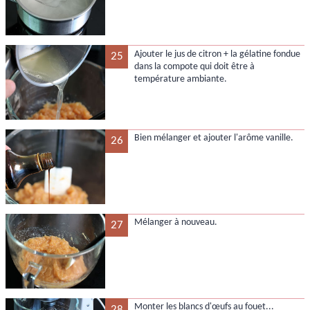
Ajouter le jus de citron + la gélatine fondue
25
dans la compote qui doit être à
température ambiante.
Bien mélanger et ajouter l'arôme vanille.
26
Mélanger à nouveau.
27
Monter les blancs d'œufs au fouet...
28