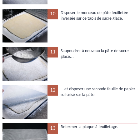
Disposer le morceau de pâte feuilletée
10
inversée sur ce tapis de sucre glace.
Saupoudrer à nouveau la pâte de sucre
11
glace...
...et disposer une seconde feuille de papier
12
sulfurisé sur la pâte.
Refermer la plaque à feuilletage.
13