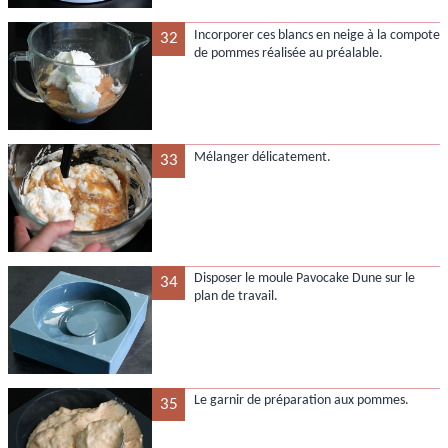
Incorporer ces blancs en neige à la compote
32
de pommes réalisée au préalable.
Mélanger délicatement.
33
Disposer le moule Pavocake Dune sur le
34
plan de travail.
Le garnir de préparation aux pommes.
35