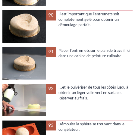
Il est important que l'entremets soit
90
complètement gelé pour obtenir un
démoulage parfait.
Placer l'entremets sur le plan de travail, ici
91
dans une cabine de peinture culinaire...
...et le pulvériser de tous les côtés jusqu'à
92
obtenir un léger voile vert en surface.
Réserver au frais.
Démouler la sphère se trouvant dans le
93
congélateur.