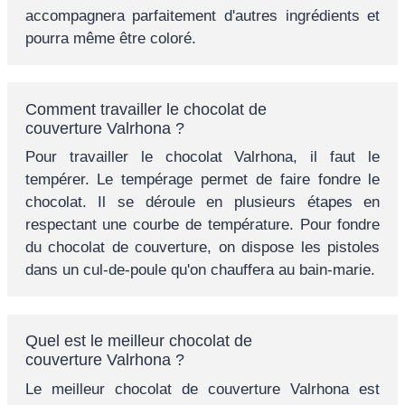
accompagnera parfaitement d'autres ingrédients et
pourra même être coloré.
Comment travailler le chocolat de
couverture Valrhona ?
Pour travailler le chocolat Valrhona, il faut le
tempérer. Le tempérage permet de faire fondre le
chocolat. Il se déroule en plusieurs étapes en
respectant une courbe de température. Pour fondre
du chocolat de couverture, on dispose les pistoles
dans un cul-de-poule qu'on chauffera au bain-marie.
Quel est le meilleur chocolat de
couverture Valrhona ?
Le meilleur chocolat de couverture Valrhona est