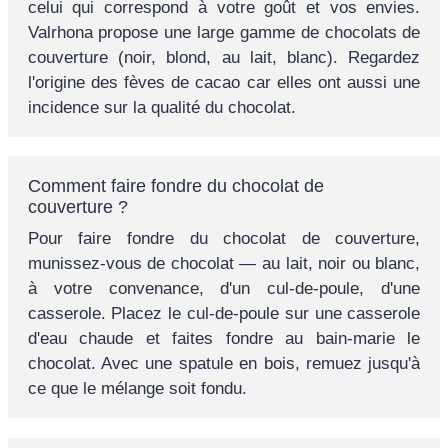
celui qui correspond à votre goût et vos envies.
Valrhona propose une large gamme de chocolats de
couverture (noir, blond, au lait, blanc). Regardez
l'origine des fèves de cacao car elles ont aussi une
incidence sur la qualité du chocolat.
Comment faire fondre du chocolat de
couverture ?
Pour faire fondre du chocolat de couverture,
munissez-vous de chocolat — au lait, noir ou blanc,
à votre convenance, d'un cul-de-poule, d'une
casserole. Placez le cul-de-poule sur une casserole
d'eau chaude et faites fondre au bain-marie le
chocolat. Avec une spatule en bois, remuez jusqu'à
ce que le mélange soit fondu.