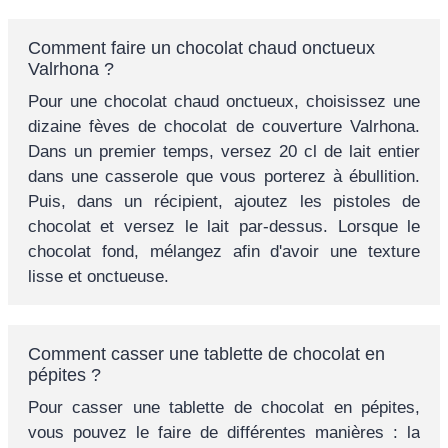
Comment faire un chocolat chaud onctueux
Valrhona ?
Pour une chocolat chaud onctueux, choisissez une
dizaine fèves de chocolat de couverture Valrhona.
Dans un premier temps, versez 20 cl de lait entier
dans une casserole que vous porterez à ébullition.
Puis, dans un récipient, ajoutez les pistoles de
chocolat et versez le lait par-dessus. Lorsque le
chocolat fond, mélangez afin d'avoir une texture
lisse et onctueuse.
Comment casser une tablette de chocolat en
pépites ?
Pour casser une tablette de chocolat en pépites,
vous pouvez le faire de différentes manières : la