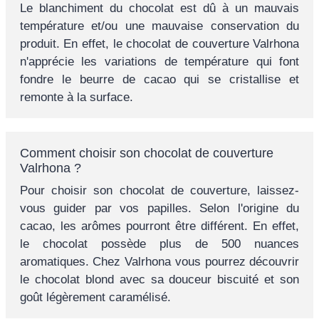
Le blanchiment du chocolat est dû à un mauvais
température et/ou une mauvaise conservation du
produit. En effet, le chocolat de couverture Valrhona
n'apprécie les variations de température qui font
fondre le beurre de cacao qui se cristallise et
remonte à la surface.
Comment choisir son chocolat de couverture
Valrhona ?
Pour choisir son chocolat de couverture, laissez-
vous guider par vos papilles. Selon l'origine du
cacao, les arômes pourront être différent. En effet,
le chocolat possède plus de 500 nuances
aromatiques. Chez Valrhona vous pourrez découvrir
le chocolat blond avec sa douceur biscuité et son
goût légèrement caramélisé.