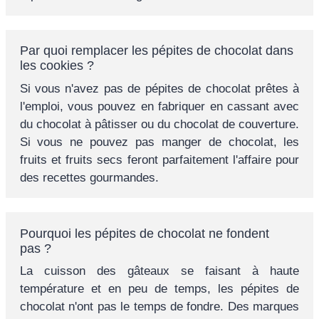
Par quoi remplacer les pépites de chocolat dans
les cookies ?
Si vous n'avez pas de pépites de chocolat prêtes à
l'emploi, vous pouvez en fabriquer en cassant avec
du chocolat à pâtisser ou du chocolat de couverture.
Si vous ne pouvez pas manger de chocolat, les
fruits et fruits secs feront parfaitement l'affaire pour
des recettes gourmandes.
Pourquoi les pépites de chocolat ne fondent
pas ?
La cuisson des gâteaux se faisant à haute
température et en peu de temps, les pépites de
chocolat n'ont pas le temps de fondre. Des marques