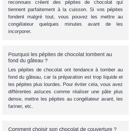
reconnues créent des pépites de chocolat qui
tiennent parfaitement à la cuisson. Si vos pépites
fondent malgré tout, vous pouvez les mettre au
congélateur quelques minutes avant de les
incorporer.
Pourquoi les pépites de chocolat tombent au
fond du gâteau ?
Les pépites de chocolat ont tendance à tomber au
fond du gâteau, car la préparation est trop liquide et
les pépites plus lourdes. Pour éviter cela, vous avez
différentes astuces comme réaliser une pâte plus
dense, mettre les pépites au congélateur avant, les
fariner, etc.
Comment choisir son chocolat de couverture ?