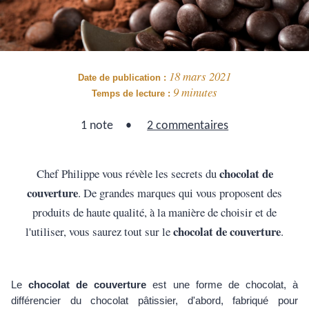
18 mars 2021
Date de publication :
9 minutes
Temps de lecture :
1 note
2 commentaires
chocolat de
Chef Philippe vous révèle les secrets du
couverture
. De grandes marques qui vous proposent des
produits de haute qualité, à la manière de choisir et de
chocolat de couverture
l'utiliser, vous saurez tout sur le
.
Le
chocolat de couverture
est une forme de chocolat, à
différencier du chocolat pâtissier, d'abord, fabriqué pour