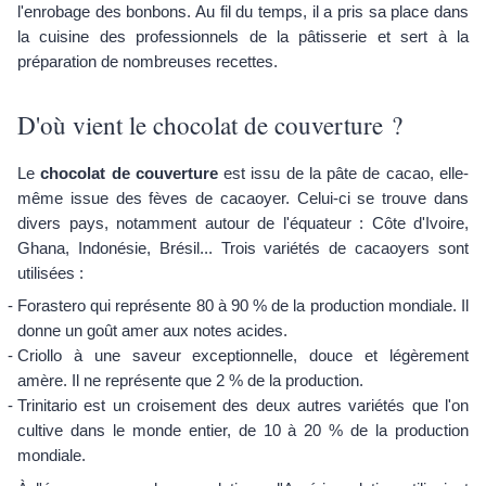
l'enrobage des bonbons. Au fil du temps, il a pris sa place dans
la cuisine des professionnels de la pâtisserie et sert à la
préparation de nombreuses recettes.
D'où vient le chocolat de couverture ?
Le
chocolat de couverture
est issu de la pâte de cacao, elle-
même issue des fèves de cacaoyer. Celui-ci se trouve dans
divers pays, notamment autour de l'équateur : Côte d'Ivoire,
Ghana, Indonésie, Brésil... Trois variétés de cacaoyers sont
utilisées :
Forastero qui représente 80 à 90 % de la production mondiale. Il
donne un goût amer aux notes acides.
Criollo à une saveur exceptionnelle, douce et légèrement
amère. Il ne représente que 2 % de la production.
Trinitario est un croisement des deux autres variétés que l'on
cultive dans le monde entier, de 10 à 20 % de la production
mondiale.