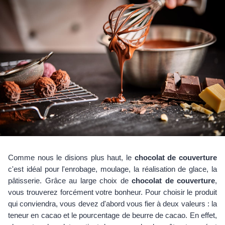
Comme nous le disions plus haut, le
chocolat de couverture
c'est idéal pour l'enrobage, moulage, la réalisation de glace, la
pâtisserie. Grâce au large choix de
chocolat de couverture
,
vous trouverez forcément votre bonheur. Pour choisir le produit
qui conviendra, vous devez d'abord vous fier à deux valeurs : la
teneur en cacao et le pourcentage de beurre de cacao. En effet,