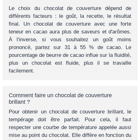
Le choix du chocolat de couverture dépend de
différents facteurs : le goût, la recette, le résultat
final. Un chocolat de couverture avec une forte
teneur en cacao aura plus de saveurs et d'arômes.
À l'inverse, si vous souhaitez un goût moins
prononcé, partez sur 31 à 55 % de cacao. Le
pourcentage de beurre de cacao influe sur la fluidité,
plus un chocolat est fluide, plus il se travaille
facilement.
Comment faire un chocolat de couverture
brillant ?
Pour obtenir un chocolat de couverture brillant, le
tempérage doit être parfait. Pour cela, il faut
respecter une courbe de température appelée aussi
mise au point du chocolat. Elle diffère en fonction du