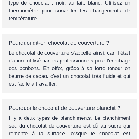
type de chocolat : noir, au lait, blanc. Utilisez un
thermomètre pour surveiller les changements de
température.
Pourquoi dit-on chocolat de couverture ?
Le chocolat de couverture s'appelle ainsi, car il était
d'abord utilisé par les professionnels pour l'enrobage
des bonbons. En effet, grâce à sa forte teneur en
beurre de cacao, c'est un chocolat très fluide et qui
est facile à travailler.
Pourquoi le chocolat de couverture blanchit ?
Il y a deux types de blanchiments. Le blanchiment
sec du chocolat de couverture est dû au sucre qui
remonte à la surface lorsque le chocolat est