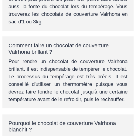
aussi la fonte du chocolat lors du tempérage. Vous
trouverez les chocolats de couverture Valrhona en
sac d'1 ou 3kg.
Comment faire un chocolat de couverture
Valrhona brillant ?
Pour rendre un chocolat de couverture Valrhona
brillant, il est indispensable de tempérer le chocolat.
Le processus du tempérage est très précis. Il est
conseillé d'utiliser un thermomètre puisque vous
devrez faire fondre le chocolat jusqu'à une certaine
température avant de le refroidir, puis le rechauffer.
Pourquoi le chocolat de couverture Valrhona
blanchit ?