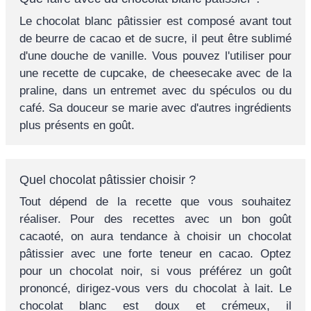
Le chocolat blanc pâtissier est composé avant tout
de beurre de cacao et de sucre, il peut être sublimé
d'une douche de vanille. Vous pouvez l'utiliser pour
une recette de cupcake, de cheesecake avec de la
praline, dans un entremet avec du spéculos ou du
café. Sa douceur se marie avec d'autres ingrédients
plus présents en goût.
Quel chocolat pâtissier choisir ?
Tout dépend de la recette que vous souhaitez
réaliser. Pour des recettes avec un bon goût
cacaoté, on aura tendance à choisir un chocolat
pâtissier avec une forte teneur en cacao. Optez
pour un chocolat noir, si vous préférez un goût
prononcé, dirigez-vous vers du chocolat à lait. Le
chocolat blanc est doux et crémeux, il