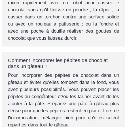
mixer rapidement avec un robot pour casser le
chocolat sans qu'il finisse en poudre ; la râper ; la
casser dans un torchon contre une surface solide
ou avec un rouleau à pâtisserie ; ou la fondre et
avec une poche à douille réaliser des gouttes de
chocolat que vous laissez durcir.
Comment incorporer les pépites de chocolat
dans un gâteau ?
Pour incorporer des pépites de chocolat dans un
gâteau et éviter qu'elles tombent dans le fond, vous
avez plusieurs possibilités. Vous pouvez placer les
pépites au congélateur et/ou les fariner avant de les
ajouter à la pâte. Préparez une pâte à gâteau plus
dense pour que les pépites restent en place. Lors de
l'incorporation, mélangez bien pour qu'elles soient
réparties dans tout le gâteau.