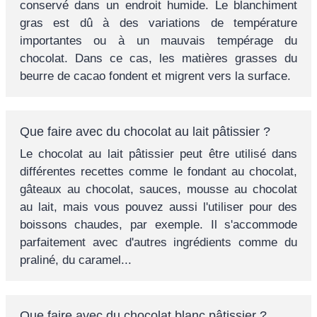
conservé dans un endroit humide. Le blanchiment
gras est dû à des variations de température
importantes ou à un mauvais tempérage du
chocolat. Dans ce cas, les matières grasses du
beurre de cacao fondent et migrent vers la surface.
Que faire avec du chocolat au lait pâtissier ?
Le chocolat au lait pâtissier peut être utilisé dans
différentes recettes comme le fondant au chocolat,
gâteaux au chocolat, sauces, mousse au chocolat
au lait, mais vous pouvez aussi l'utiliser pour des
boissons chaudes, par exemple. Il s'accommode
parfaitement avec d'autres ingrédients comme du
praliné, du caramel...
Que faire avec du chocolat blanc pâtissier ?