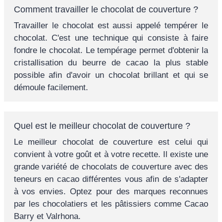
Comment travailler le chocolat de couverture ?
Travailler le chocolat est aussi appelé tempérer le
chocolat. C'est une technique qui consiste à faire
fondre le chocolat. Le tempérage permet d'obtenir la
cristallisation du beurre de cacao la plus stable
possible afin d'avoir un chocolat brillant et qui se
démoule facilement.
Quel est le meilleur chocolat de couverture ?
Le meilleur chocolat de couverture est celui qui
convient à votre goût et à votre recette. Il existe une
grande variété de chocolats de couverture avec des
teneurs en cacao différentes vous afin de s'adapter
à vos envies. Optez pour des marques reconnues
par les chocolatiers et les pâtissiers comme Cacao
Barry et Valrhona.