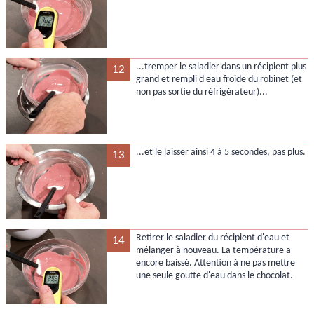
...tremper le saladier dans un récipient plus
12
grand et rempli d'eau froide du robinet (et
non pas sortie du réfrigérateur)...
...et le laisser ainsi 4 à 5 secondes, pas plus.
13
Retirer le saladier du récipient d'eau et
14
mélanger à nouveau. La température a
encore baissé. Attention à ne pas mettre
une seule goutte d'eau dans le chocolat.