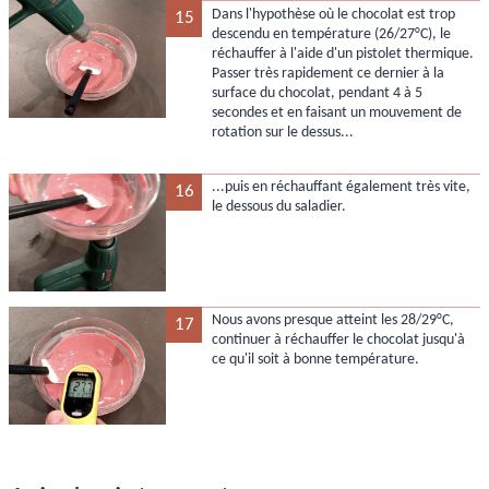
Dans l'hypothèse où le chocolat est trop
15
descendu en température (26/27°C), le
réchauffer à l'aide d'un pistolet thermique.
Passer très rapidement ce dernier à la
surface du chocolat, pendant 4 à 5
secondes et en faisant un mouvement de
rotation sur le dessus...
...puis en réchauffant également très vite,
16
le dessous du saladier.
Nous avons presque atteint les 28/29°C,
17
continuer à réchauffer le chocolat jusqu'à
ce qu'il soit à bonne température.