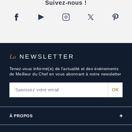
Suivez-nous !
La
NEWSLETTER
Tenez-vous informé(e) de l'actualité et des événements
de Meilleur du Chef en vous abonnant à notre newsletter
À PROPOS