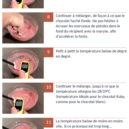
Continuer à mélanger, de façon à ce que le
8
chocolat haché fonde. Ne pas hésiter à
écraser les morceaux de pistoles dans le
fond du récipient avec la maryse, afin
d'accélérer la fonte.
Petit à petit la température baisse de degré
9
en degré.
Continuer le mélange, jusqu'à ce que la
10
température atteigne les 28/29°C
(température idéale pour le chocolat Ruby,
comme pour le chocolat blanc).
La température baisse de moins en moins
11
vite. Si ce processus est trop long...