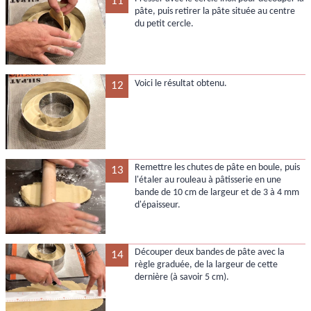
11
pâte, puis retirer la pâte située au centre
du petit cercle.
Voici le résultat obtenu.
12
Remettre les chutes de pâte en boule, puis
13
l'étaler au rouleau à pâtisserie en une
bande de 10 cm de largeur et de 3 à 4 mm
d'épaisseur.
Découper deux bandes de pâte avec la
14
règle graduée, de la largeur de cette
dernière (à savoir 5 cm).