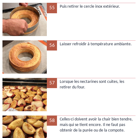
Puis retirer le cercle inox extérieur.
55
Laisser refroidir à température ambiante.
56
Lorsque les nectarines sont cuites, les
57
retirer du four.
Celles-ci doivent avoir la chair bien tendre,
58
mais qui se tient encore. Il ne faut pas
obtenir de la purée ou de la compote.