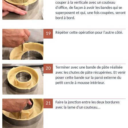
couper à la verticale avec un couteau
d'office, de façon à avoir les bandes qui se
superposent et qui, une fois coupées, seront
bord à bord.
Répéter cette opération pour l'autre côté.
19
Terminer avec une bande de pâte réalisée
20
avec les chutes de pâte récupérées. Et venir
poser cette bande sur la paroi externe du
petit cercle à mousse intérieur.
Faire la jonction entre les deux bordures
21
avec la lame d'un couteau...