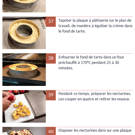
Tapoter la plaque à pâtisserie sur le plan de
37
travail, de manière à égaliser la crème dans
le fond de tarte.
Enfourner le fond de tarte dans un four
38
préchauffé à 170°C pendant 25 à 30
minutes.
Pendant ce temps, préparer les nectarines.
39
Les couper en quatre et retirer les noyaux.
Disposer les nectarines dans sur une plaque
40