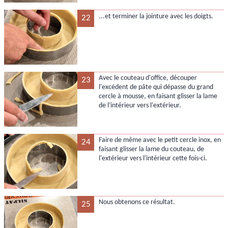
...et terminer la jointure avec les doigts.
22
Avec le couteau d'office, découper
23
l'excédent de pâte qui dépasse du grand
cercle à mousse, en faisant glisser la lame
de l'intérieur vers l'extérieur.
Faire de même avec le petit cercle inox, en
24
faisant glisser la lame du couteau, de
l'extérieur vers l'intérieur cette fois-ci.
Nous obtenons ce résultat.
25