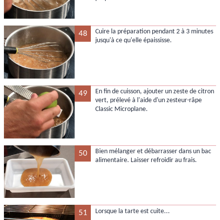
Cuire la préparation pendant 2 à 3 minutes
48
jusqu'à ce qu'elle épaississe.
En fin de cuisson, ajouter un zeste de citron
49
vert, prélevé à l'aide d'un zesteur-râpe
Classic Microplane.
Bien mélanger et débarrasser dans un bac
50
alimentaire. Laisser refroidir au frais.
Lorsque la tarte est cuite...
51