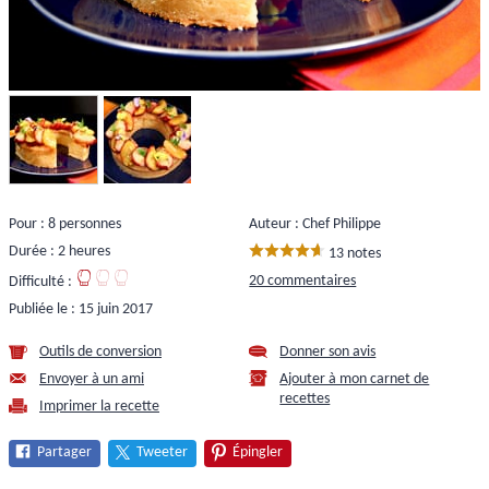
Pour : 8 personnes
Auteur : Chef Philippe
Durée : 2 heures
13 notes
20 commentaires
Difficulté :
Publiée le :
15 juin 2017
Outils de conversion
Donner son avis
Envoyer à un ami
Ajouter à mon carnet de
recettes
Imprimer la recette
Partager
Tweeter
Épingler