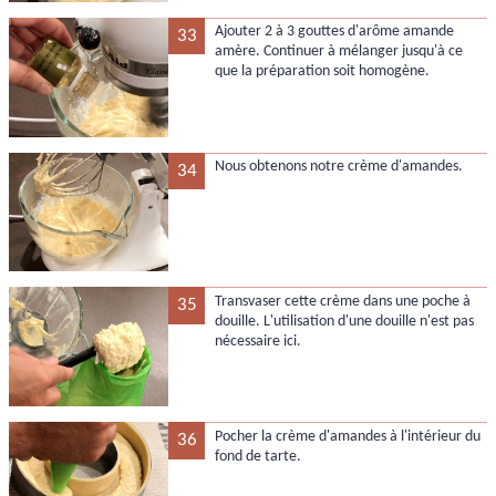
Ajouter 2 à 3 gouttes d'arôme amande
33
amère. Continuer à mélanger jusqu'à ce
que la préparation soit homogène.
Nous obtenons notre crème d'amandes.
34
Transvaser cette crème dans une poche à
35
douille. L'utilisation d'une douille n'est pas
nécessaire ici.
Pocher la crème d'amandes à l'intérieur du
36
fond de tarte.