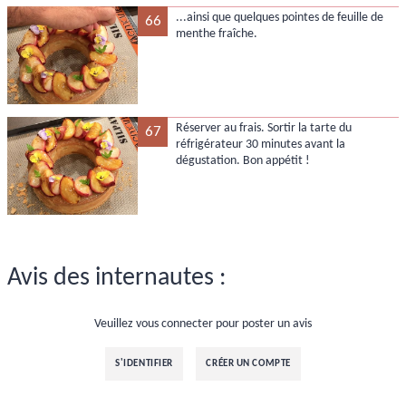
...ainsi que quelques pointes de feuille de
66
menthe fraîche.
Réserver au frais. Sortir la tarte du
67
réfrigérateur 30 minutes avant la
dégustation. Bon appétit !
Avis des internautes :
Veuillez vous connecter pour poster un avis
S'IDENTIFIER
CRÉER UN COMPTE