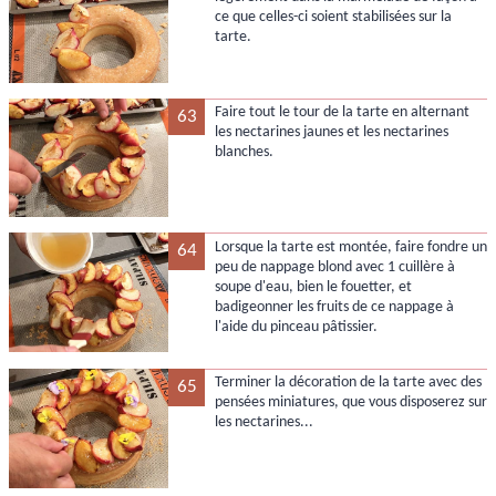
ce que celles-ci soient stabilisées sur la
tarte.
Faire tout le tour de la tarte en alternant
63
les nectarines jaunes et les nectarines
blanches.
Lorsque la tarte est montée, faire fondre un
64
peu de nappage blond avec 1 cuillère à
soupe d'eau, bien le fouetter, et
badigeonner les fruits de ce nappage à
l'aide du pinceau pâtissier.
Terminer la décoration de la tarte avec des
65
pensées miniatures, que vous disposerez sur
les nectarines...