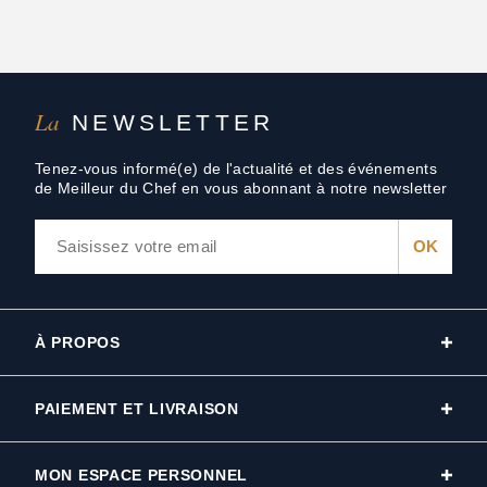
La
NEWSLETTER
Tenez-vous informé(e) de l'actualité et des événements
de Meilleur du Chef en vous abonnant à notre newsletter
À PROPOS
PAIEMENT ET LIVRAISON
MON ESPACE PERSONNEL