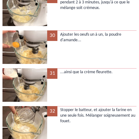
pendant 2 à 3 minutes, jusqu'à ce que le
mélange soit crémeux.
Ajouter les oeufs un à un, la poudre
30
d'amande...
...ainsi que la crème fleurette.
31
Stopper le batteur, et ajouter la farine en
32
une seule fois. Mélanger soigneusement au
fouet.