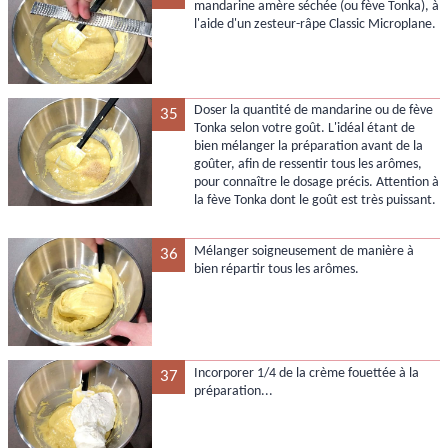
mandarine amère séchée (ou fève Tonka), à
l'aide d'un zesteur-râpe Classic Microplane.
Doser la quantité de mandarine ou de fève
35
Tonka selon votre goût. L'idéal étant de
bien mélanger la préparation avant de la
goûter, afin de ressentir tous les arômes,
pour connaître le dosage précis. Attention à
la fève Tonka dont le goût est très puissant.
Mélanger soigneusement de manière à
36
bien répartir tous les arômes.
Incorporer 1/4 de la crème fouettée à la
37
préparation...