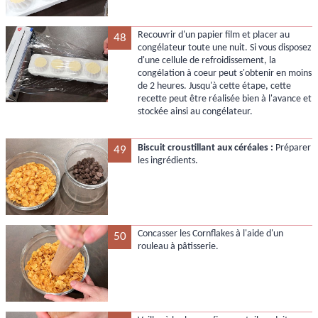
Recouvrir d'un papier film et placer au
48
congélateur toute une nuit. Si vous disposez
d'une cellule de refroidissement, la
congélation à coeur peut s'obtenir en moins
de 2 heures. Jusqu'à cette étape, cette
recette peut être réalisée bien à l'avance et
stockée ainsi au congélateur.
Biscuit croustillant aux céréales :
Préparer
49
les ingrédients.
Concasser les Cornflakes à l'aide d'un
50
rouleau à pâtisserie.