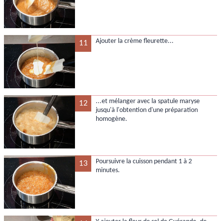
Ajouter la crème fleurette...
11
...et mélanger avec la spatule maryse
12
jusqu'à l'obtention d'une préparation
homogène.
Poursuivre la cuisson pendant 1 à 2
13
minutes.