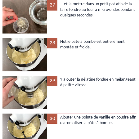
...et la mettre dans un petit pot afin de la
27
faire fondre au four à micro-ondes pendant
quelques secondes.
Notre pâte à bombe est entièrement
28
montée et froide.
Y ajouter la gélatine fondue en mélangeant
29
à petite vitesse.
Ajouter une pointe de vanille en poudre afin
30
d'aromatiser la pâte à bombe.