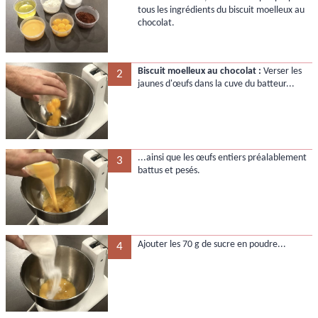
tous les ingrédients du biscuit moelleux au
chocolat.
Biscuit moelleux au chocolat :
Verser les
2
jaunes d'œufs dans la cuve du batteur...
...ainsi que les œufs entiers préalablement
3
battus et pesés.
Ajouter les 70 g de sucre en poudre...
4