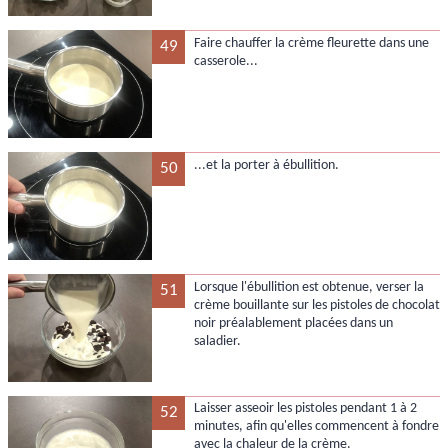
Faire chauffer la crème fleurette dans une
49
casserole...
...et la porter à ébullition.
50
Lorsque l'ébullition est obtenue, verser la
51
crème bouillante sur les pistoles de chocolat
noir préalablement placées dans un
saladier.
Laisser asseoir les pistoles pendant 1 à 2
52
minutes, afin qu'elles commencent à fondre
avec la chaleur de la crème.