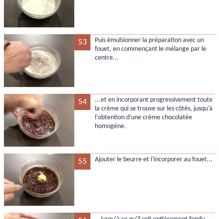
Puis émulsionner la préparation avec un
53
fouet, en commençant le mélange par le
centre...
...et en incorporant progressivement toute
54
la crème qui se trouve sur les côtés, jusqu'à
l'obtention d'une crème chocolatée
homogène.
Ajouter le beurre et l'incorporer au fouet...
55