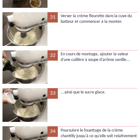
Verser la crème fleurette dans la cuve du
31
batteur et commencer à la monter.
En cours de montage, ajouter la valeur
32
d'une cuillère à soupe d'arôme vanille...
...ainsi que le sucre glace.
33
Poursuivre le fouettage de la crème
34
chantilly jusqu'à ce qu'elle soit relativement