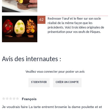
Redresser l'œuf et le fixer sur son socle
62
réalisé de la même façon que les
précédents. Voici trois idées originales de
présentation pour vos œufs de Pâques.
Avis des internautes :
Veuillez vous connecter pour poster un avis
S'IDENTIFIER
CRÉER UN COMPTE
François
Je voudrais faire La tarte entremt brownie la dame poulette et et