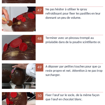
Ne pas hésiter à utiliser le spray
47
refroidissant pour fixer les pastilles en leur
donnant un peu de volume.
Terminer avec un pinceau trempé au
48
préalable dans de la poudre scintillante or.
A déposer par petites touches pour que ça
49
reste propre et net. Attention à ne pas trop
surcharger.
Fixer l'œuf sur le socle, de la même façon
50
que l'œuf en chocolat blanc.