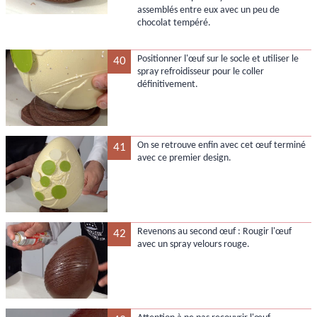
assemblés entre eux avec un peu de
chocolat tempéré.
Positionner l'œuf sur le socle et utiliser le
40
spray refroidisseur pour le coller
définitivement.
On se retrouve enfin avec cet œuf terminé
41
avec ce premier design.
Revenons au second œuf : Rougir l'œuf
42
avec un spray velours rouge.