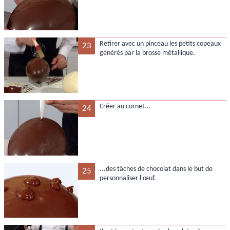
Retirer avec un pinceau les petits copeaux
23
générés par la brosse métallique.
Créer au cornet...
24
...des tâches de chocolat dans le but de
25
personnaliser l'œuf.