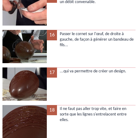
un débit convenable.
Passer le cornet sur l'œuf, de droite à
16
gauche, de façon à générer un bandeau de
fils...
...qui va permettre de créer un design.
17
Il ne faut pas aller trop vite, et faire en
18
sorte que les lignes s'entrelacent entre
elles.