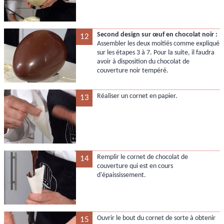
Second design sur œuf en chocolat noir :
12
Assembler les deux moitiés comme expliqué
sur les étapes 3 à 7. Pour la suite, il faudra
avoir à disposition du chocolat de
couverture noir tempéré.
Réaliser un cornet en papier.
13
Remplir le cornet de chocolat de
14
couverture qui est en cours
d'épaississement.
Ouvrir le bout du cornet de sorte à obtenir
15