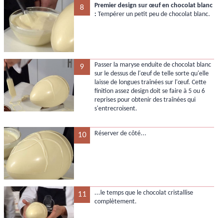
Premier design sur œuf en chocolat blanc
8
:
Tempérer un petit peu de chocolat blanc.
Passer la maryse enduite de chocolat blanc
9
sur le dessus de l'œuf de telle sorte qu'elle
laisse de longues traînées sur l'œuf. Cette
finition assez design doit se faire à 5 ou 6
reprises pour obtenir des traînées qui
s'entrecroisent.
Réserver de côté...
10
...le temps que le chocolat cristallise
11
complètement.