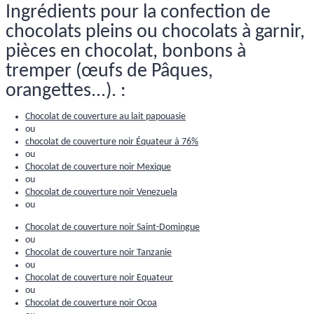
Ingrédients pour la confection de
chocolats pleins ou chocolats à garnir,
pièces en chocolat, bonbons à
tremper (œufs de Pâques,
orangettes...). :
Chocolat de couverture au lait papouasie
ou
chocolat de couverture noir Équateur à 76%
ou
Chocolat de couverture noir Mexique
ou
Chocolat de couverture noir Venezuela
ou
Chocolat de couverture noir Saint-Domingue
ou
Chocolat de couverture noir Tanzanie
ou
Chocolat de couverture noir Equateur
ou
Chocolat de couverture noir Ocoa