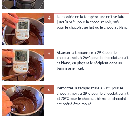
La montée de la température doit se faire
4
jusqu'à 50°C pour le chocolat noir, 40°C
pour le chocolat au lait ou le chocolat blanc.
Abaisser la tempérure à 29°C pour le
5
chocolat noir, à 26°C pour le chocolat au lait
et blanc, en plaçant le récipient dans un
bain-marie froid.
Remonter la température à 31°C pour le
6
chocolat noir, à 29°C pour le chocolat au lait
et 28°C pour le chocolat blanc. Le chocolat
est prêt à être moulé.