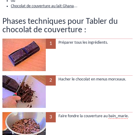
ou
Chocolat de couverture au lait Ghana
...
Phases techniques pour Tabler du
chocolat de couverture :
Préparer tous les ingrédients.
1
Hacher le chocolat en menus morceaux.
2
Faire fondre la couverture au
bain_marie
.
3