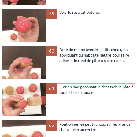
Voici le résultat obtenu.
59
Faire de même avec les petits choux, en
60
appliquant du nappage neutre pour faire
adhérer le rond de pâte à sucre rose...
...et en badigeonnant le dessus de la pâte à
61
sucre de ce nappage.
Positionner les petits choux sur les grands
62
choux, bien au centre.