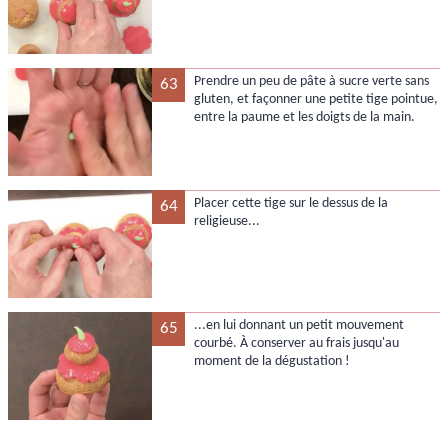
Prendre un peu de pâte à sucre verte sans
63
gluten, et façonner une petite tige pointue,
entre la paume et les doigts de la main.
Placer cette tige sur le dessus de la
64
religieuse...
...en lui donnant un petit mouvement
65
courbé. À conserver au frais jusqu'au
moment de la dégustation !