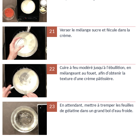
Verser le mélange sucre et fécule dans la
21
crème.
Cuire à feu modéré jusqu'à l'ébullition, en
22
mélangeant au fouet, afin d'obtenir la
texture d'une crème pâtissière.
En attendant, mettre à tremper les feuilles
23
de gélatine dans un grand bol d'eau froide.