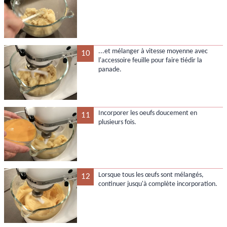
...et mélanger à vitesse moyenne avec
10
l'accessoire feuille pour faire tiédir la
panade.
Incorporer les oeufs doucement en
11
plusieurs fois.
Lorsque tous les œufs sont mélangés,
12
continuer jusqu'à complète incorporation.