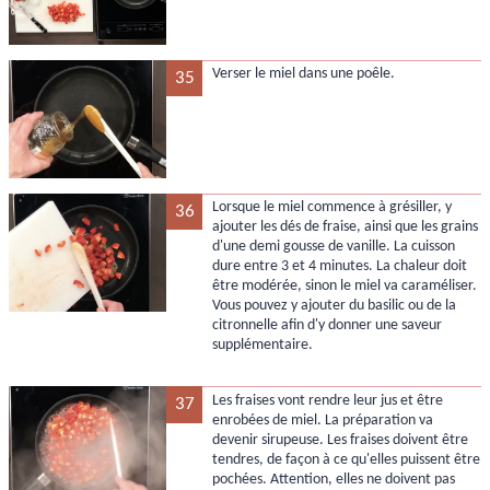
Verser le miel dans une poêle.
35
Lorsque le miel commence à grésiller, y
36
ajouter les dés de fraise, ainsi que les grains
d'une demi gousse de vanille. La cuisson
dure entre 3 et 4 minutes. La chaleur doit
être modérée, sinon le miel va caraméliser.
Vous pouvez y ajouter du basilic ou de la
citronnelle afin d'y donner une saveur
supplémentaire.
Les fraises vont rendre leur jus et être
37
enrobées de miel. La préparation va
devenir sirupeuse. Les fraises doivent être
tendres, de façon à ce qu'elles puissent être
pochées. Attention, elles ne doivent pas