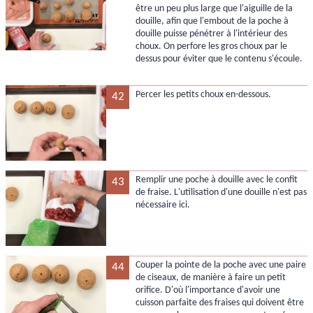
être un peu plus large que l'aiguille de la
douille, afin que l'embout de la poche à
douille puisse pénétrer à l'intérieur des
choux. On perfore les gros choux par le
dessus pour éviter que le contenu s'écoule.
Percer les petits choux en-dessous.
42
Remplir une poche à douille avec le confit
43
de fraise. L'utilisation d'une douille n'est pas
nécessaire ici.
Couper la pointe de la poche avec une paire
44
de ciseaux, de manière à faire un petit
orifice. D'où l'importance d'avoir une
cuisson parfaite des fraises qui doivent être