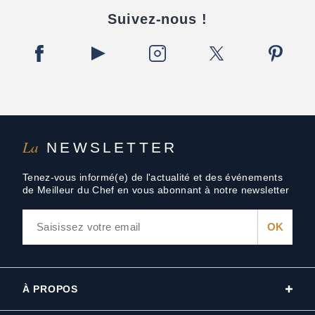
Suivez-nous !
La
NEWSLETTER
Tenez-vous informé(e) de l'actualité et des événements
de Meilleur du Chef en vous abonnant à notre newsletter
À PROPOS