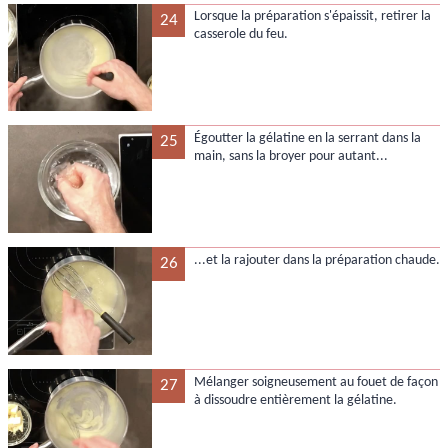
Lorsque la préparation s'épaissit, retirer la
24
casserole du feu.
Égoutter la gélatine en la serrant dans la
25
main, sans la broyer pour autant...
...et la rajouter dans la préparation chaude.
26
Mélanger soigneusement au fouet de façon
27
à dissoudre entièrement la gélatine.