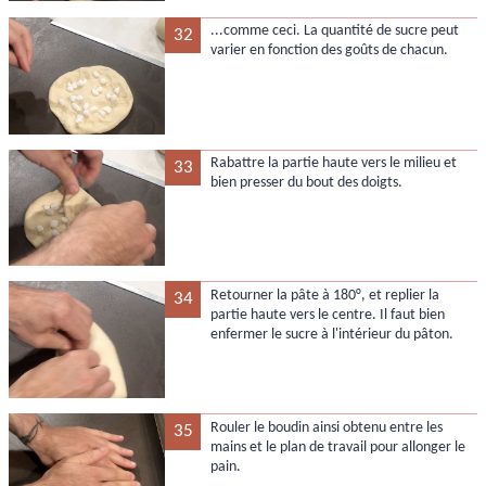
...comme ceci. La quantité de sucre peut
32
varier en fonction des goûts de chacun.
Rabattre la partie haute vers le milieu et
33
bien presser du bout des doigts.
Retourner la pâte à 180°, et replier la
34
partie haute vers le centre. Il faut bien
enfermer le sucre à l'intérieur du pâton.
Rouler le boudin ainsi obtenu entre les
35
mains et le plan de travail pour allonger le
pain.