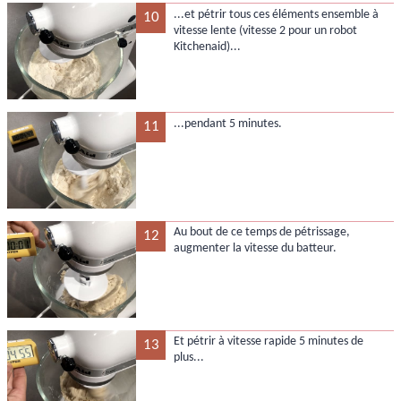
...et pétrir tous ces éléments ensemble à
10
vitesse lente (vitesse 2 pour un robot
Kitchenaid)...
...pendant 5 minutes.
11
Au bout de ce temps de pétrissage,
12
augmenter la vitesse du batteur.
Et pétrir à vitesse rapide 5 minutes de
13
plus...