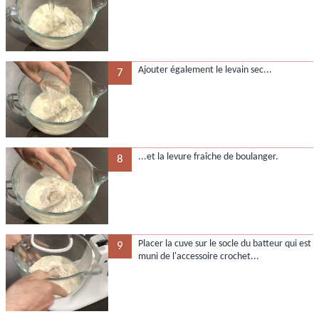
Ajouter également le levain sec...
7
...et la levure fraîche de boulanger.
8
Placer la cuve sur le socle du batteur qui est
9
muni de l'accessoire crochet...