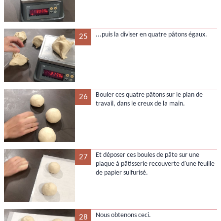
...puis la diviser en quatre pâtons égaux.
25
Bouler ces quatre pâtons sur le plan de
26
travail, dans le creux de la main.
Et déposer ces boules de pâte sur une
27
plaque à pâtisserie recouverte d'une feuille
de papier sulfurisé.
Nous obtenons ceci.
28