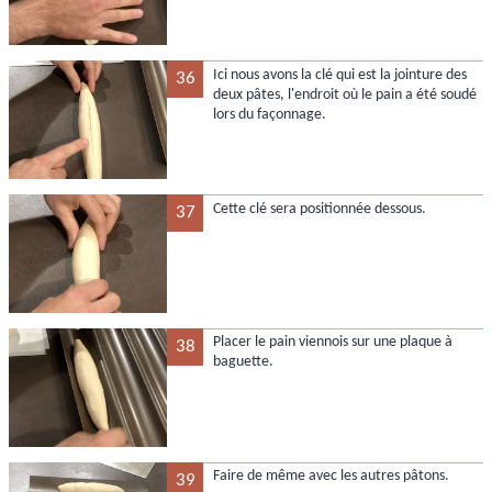
Ici nous avons la clé qui est la jointure des
36
deux pâtes, l'endroit où le pain a été soudé
lors du façonnage.
Cette clé sera positionnée dessous.
37
Placer le pain viennois sur une plaque à
38
baguette.
Faire de même avec les autres pâtons.
39