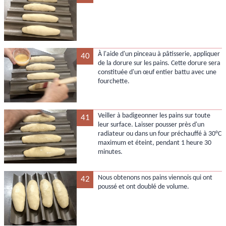
À l'aide d'un pinceau à pâtisserie, appliquer
40
de la dorure sur les pains. Cette dorure sera
constituée d'un œuf entier battu avec une
fourchette.
Veiller à badigeonner les pains sur toute
41
leur surface. Laisser pousser près d'un
radiateur ou dans un four préchauffé à 30°C
maximum et éteint, pendant 1 heure 30
minutes.
Nous obtenons nos pains viennois qui ont
42
poussé et ont doublé de volume.