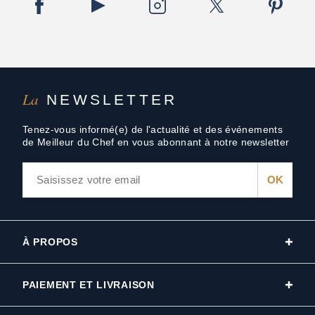
La
NEWSLETTER
Tenez-vous informé(e) de l'actualité et des événements
de Meilleur du Chef en vous abonnant à notre newsletter
À PROPOS
PAIEMENT ET LIVRAISON