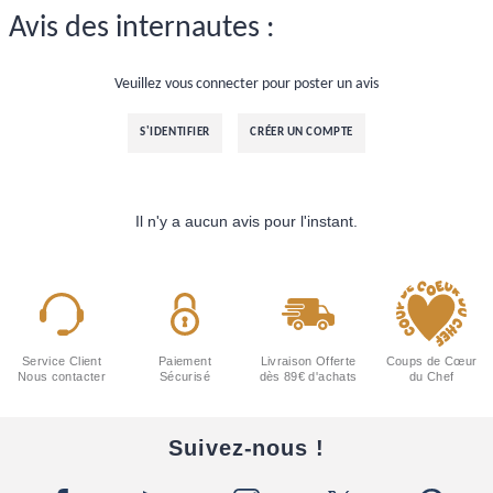
Avis des internautes :
Veuillez vous connecter pour poster un avis
S'IDENTIFIER
CRÉER UN COMPTE
Il n'y a aucun avis pour l'instant.
Service Client
Paiement
Livraison Offerte
Coups de Cœur
Nous contacter
Sécurisé
dès 89€ d'achats
du Chef
Suivez-nous !