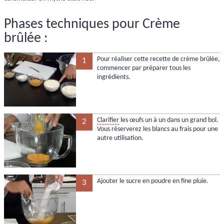
Phases techniques pour Crème
brûlée :
Pour réaliser cette recette de crème brûlée,
1
commencer par préparer tous les
ingrédients.
Clarifier
les œufs un à un dans un grand bol.
2
Vous réserverez les blancs au frais pour une
autre utilisation.
Ajouter le sucre en poudre en fine pluie.
3