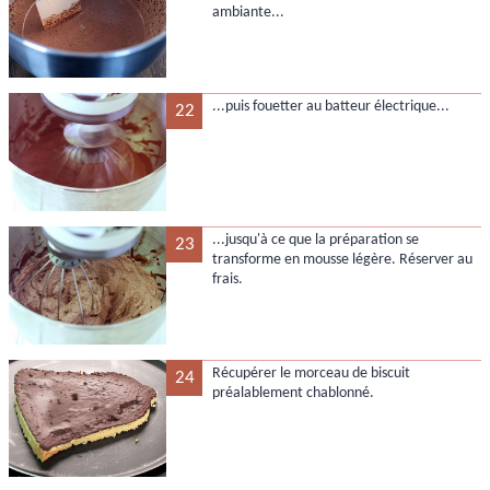
ambiante...
...puis fouetter au batteur électrique...
22
...jusqu'à ce que la préparation se
23
transforme en mousse légère. Réserver au
frais.
Récupérer le morceau de biscuit
24
préalablement chablonné.