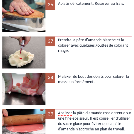
Aplatir délicatement. Réserver au frais.
36
Prendre la pâte d'amande blanche et la
37
colorer avec quelques gouttes de colorant
rouge.
Malaxer du bout des doigts pour colorer la
38
masse uniformément.
Abaisser
la pâte d'amande rose obtenue sur
39
une fine épaisseur. Il est conseiller d'utiliser
du sucre glace pour éviter que la pâte
d'amande n'accroche au plan de travail.