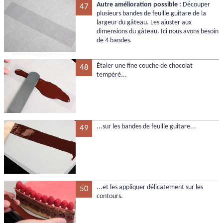
Autre amélioration possible :
Découper
47
plusieurs bandes de feuille guitare de la
largeur du gâteau. Les ajuster aux
dimensions du gâteau. Ici nous avons besoin
de 4 bandes.
Étaler une fine couche de chocolat
48
tempéré...
...sur les bandes de feuille guitare...
49
...et les appliquer délicatement sur les
50
contours.