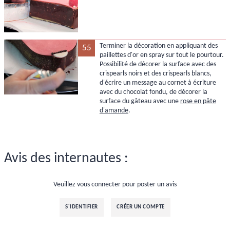
Terminer la décoration en appliquant des
55
paillettes d'or en spray sur tout le pourtour.
Possibilité de décorer la surface avec des
crispearls noirs et des crispearls blancs,
d'écrire un message au cornet à écriture
avec du chocolat fondu, de décorer la
surface du gâteau avec une
rose en pâte
d'amande
.
Avis des internautes :
Veuillez vous connecter pour poster un avis
S'IDENTIFIER
CRÉER UN COMPTE