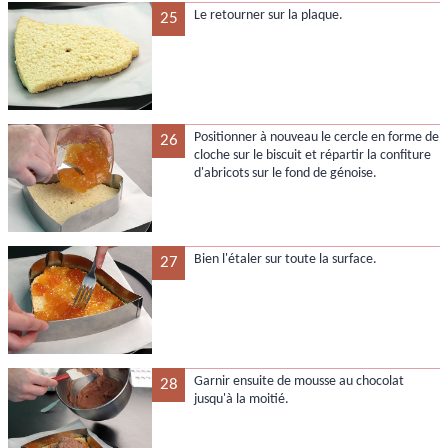
Le retourner sur la plaque.
25
Positionner à nouveau le cercle en forme de
26
cloche sur le biscuit et répartir la confiture
d'abricots sur le fond de génoise.
Bien l'étaler sur toute la surface.
27
Garnir ensuite de mousse au chocolat
28
jusqu'à la moitié.