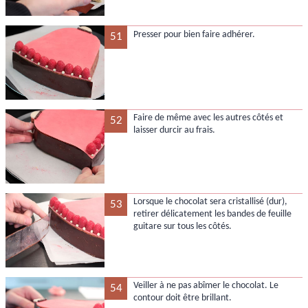
Presser pour bien faire adhérer.
51
Faire de même avec les autres côtés et
52
laisser durcir au frais.
Lorsque le chocolat sera cristallisé (dur),
53
retirer délicatement les bandes de feuille
guitare sur tous les côtés.
Veiller à ne pas abîmer le chocolat. Le
54
contour doit être brillant.