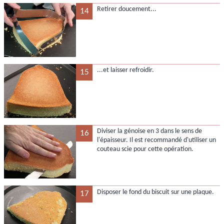
Retirer doucement...
14
...et laisser refroidir.
15
Diviser la génoise en 3 dans le sens de
16
l'épaisseur. Il est recommandé d'utiliser un
couteau scie pour cette opération.
Disposer le fond du biscuit sur une plaque.
17