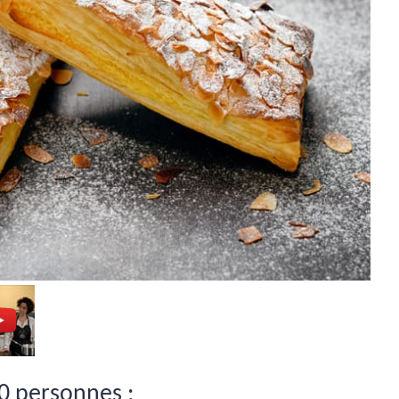
0 personnes :