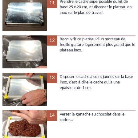
Prendre le cadre superposable du kit de
11
base 25 x 20 cm, et disposer le plateau en
inox sur le plan de travail.
Recouvrir ce plateau d'un morceau de
12
feuille guitare légèrement plus grand que le
plateau inox.
Disposer le cadre à coins jaunes sur la base
13
inox, c'est-à-dire le cadre qui a une
épaisseur de 1 cm.
Verser la ganache au chocolat dans le
14
cadre...