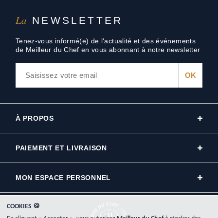
La
NEWSLETTER
Tenez-vous informé(e) de l'actualité et des événements
de Meilleur du Chef en vous abonnant à notre newsletter
À PROPOS
PAIEMENT ET LIVRAISON
MON ESPACE PERSONNEL
COOKIES 🍪