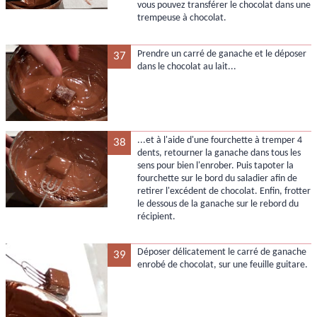
vous pouvez transférer le chocolat dans une
trempeuse à chocolat.
Prendre un carré de ganache et le déposer
37
dans le chocolat au lait...
...et à l'aide d'une fourchette à tremper 4
38
dents, retourner la ganache dans tous les
sens pour bien l'enrober. Puis tapoter la
fourchette sur le bord du saladier afin de
retirer l'excédent de chocolat. Enfin, frotter
le dessous de la ganache sur le rebord du
récipient.
Déposer délicatement le carré de ganache
39
enrobé de chocolat, sur une feuille guitare.