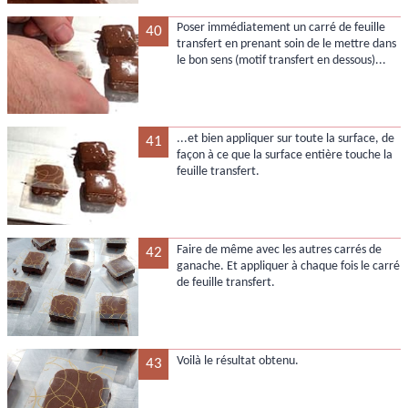
Poser immédiatement un carré de feuille
40
transfert en prenant soin de le mettre dans
le bon sens (motif transfert en dessous)...
...et bien appliquer sur toute la surface, de
41
façon à ce que la surface entière touche la
feuille transfert.
Faire de même avec les autres carrés de
42
ganache. Et appliquer à chaque fois le carré
de feuille transfert.
Voilà le résultat obtenu.
43