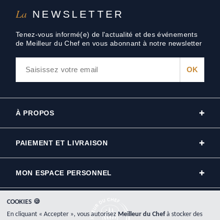
La
NEWSLETTER
Tenez-vous informé(e) de l'actualité et des événements
de Meilleur du Chef en vous abonnant à notre newsletter
À PROPOS
PAIEMENT ET LIVRAISON
MON ESPACE PERSONNEL
COOKIES 🍪
En cliquant « Accepter », vous autorisez
Meilleur du Chef
à stocker des