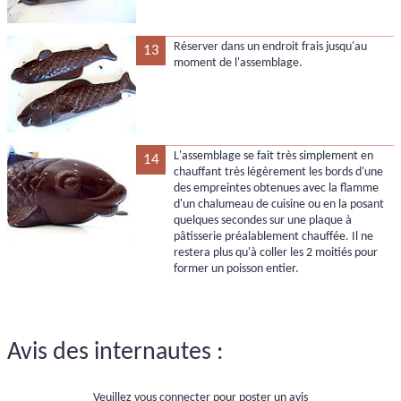
Réserver dans un endroit frais jusqu'au
13
moment de l'assemblage.
L'assemblage se fait très simplement en
14
chauffant très légèrement les bords d'une
des empreintes obtenues avec la flamme
d'un chalumeau de cuisine ou en la posant
quelques secondes sur une plaque à
pâtisserie préalablement chauffée. Il ne
restera plus qu'à coller les 2 moitiés pour
former un poisson entier.
Avis des internautes :
Veuillez vous connecter pour poster un avis