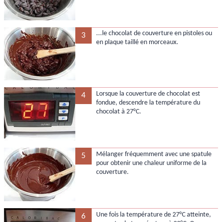
...le chocolat de couverture en pistoles ou
3
en plaque taillé en morceaux.
Lorsque la couverture de chocolat est
4
fondue, descendre la température du
chocolat à 27°C.
Mélanger fréquemment avec une spatule
5
pour obtenir une chaleur uniforme de la
couverture.
Une fois la température de 27°C atteinte,
6