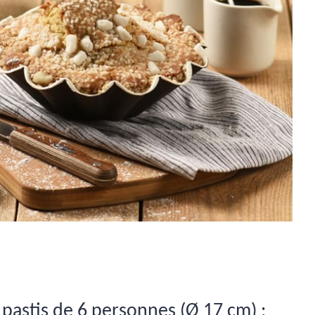
 pastis de 6 personnes (Ø 17 cm) :