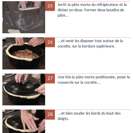
Sortir la pâte morte du réfrigérateur et la
25
diviser en deux. Former deux boudins de
pâte...
...et venir les disposer tout autour de la
26
cocotte, sur la bordure supérieure.
Une fois la pâte morte positionnée, poser le
27
couvercle sur la cocotte...
...et bien souder les bords du bout des
28
doigts.