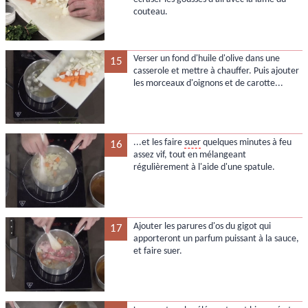
couteau.
Verser un fond d'huile d'olive dans une
15
casserole et mettre à chauffer. Puis ajouter
les morceaux d'oignons et de carotte...
...et les faire
suer
quelques minutes à feu
16
assez vif, tout en mélangeant
régulièrement à l'aide d'une spatule.
Ajouter les parures d'os du gigot qui
17
apporteront un parfum puissant à la sauce,
et faire suer.