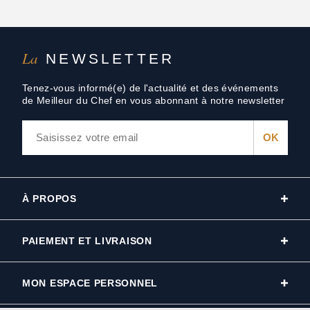
La
NEWSLETTER
Tenez-vous informé(e) de l'actualité et des événements
de Meilleur du Chef en vous abonnant à notre newsletter
À PROPOS
PAIEMENT ET LIVRAISON
MON ESPACE PERSONNEL