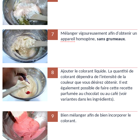
Mélanger vigoureusement afin d'obtenir un
7
appareil
homogène,
sans grumeaux
.
Ajouter le colorant liquide. La quantité de
8
colorant dépendra de l'intensité de la
couleur que vous désirez obtenir. Il est
également possible de faire cette recette
parfumée au chocolat ou au café (voir
variantes dans les ingrédients).
Bien mélanger afin de bien incorporer le
9
colorant.