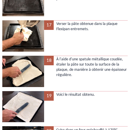
Verser la pâte obtenue dans la plaque
17
Flexipan entremets.
À l'aide d'une spatule métallique coudée,
18
étaler la pâte sur toute la surface de la
plaque, de manière à obtenir une épaisseur
régulière.
Voici le résultat obtenu.
19