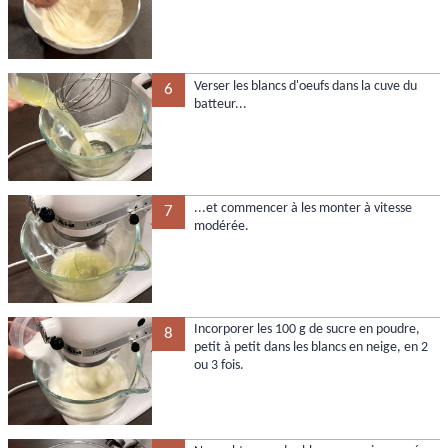
Verser les blancs d'oeufs dans la cuve du
6
batteur...
...et commencer à les monter à vitesse
7
modérée.
Incorporer les 100 g de sucre en poudre,
8
petit à petit dans les blancs en neige, en 2
ou 3 fois.