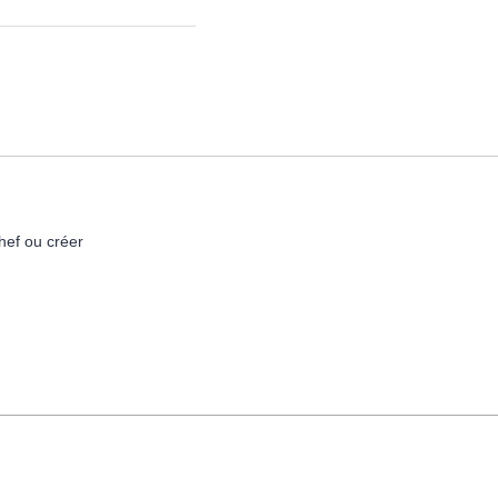
hef ou créer