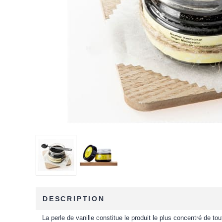
DESCRIPTION
La perle de vanille constitue le produit le plus concentré de t