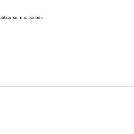
utiliser sur une période