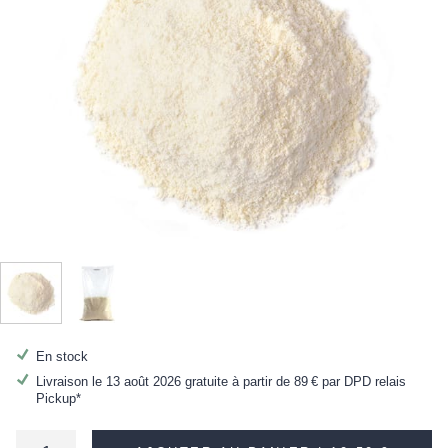
En stock
Livraison le 13 août 2026 gratuite à partir de
89 €
par DPD relais
Pickup*