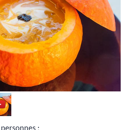
 personnes :